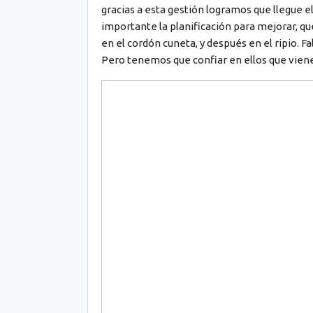
gracias a esta gestión logramos que llegue el 
importante la planificación para mejorar, q
en el cordón cuneta, y después en el ripio. F
Pero tenemos que confiar en ellos que vienen