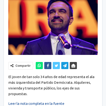
Compartir
El joven de tan solo 34 años de edad representa el ala
más izquierdista del Partido Demócrata. Alquileres,
vivienda y transporte público, los ejes de sus
propuestas.
Leer la nota completa en la fuente