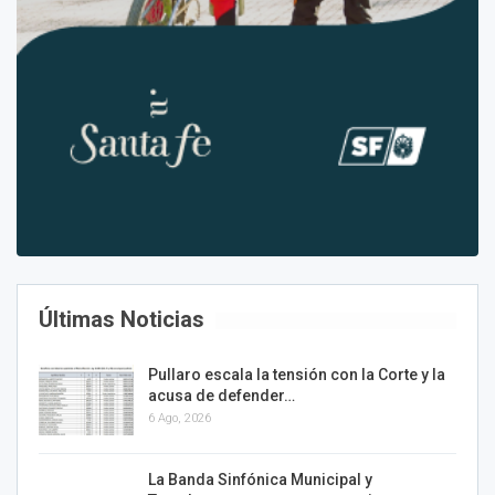
Últimas Noticias
Pullaro escala la tensión con la Corte y la
acusa de defender…
6 Ago, 2026
La Banda Sinfónica Municipal y