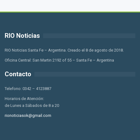
RIO Noticias
RIO Noticias Santa Fe – Argentina. Creado el 8 de agosto de 2018.
Oficina Central: San Martin 2192 of 55 – Santa Fe – Argentina
Contacto
Telefono: 0342 – 4123887
Horarios de Atención:
de Lunes a Sábados de 8 a 20
rionoticiasok@gmail.com