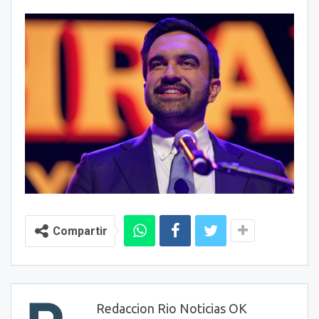
Compartir
Redaccion Rio Noticias OK