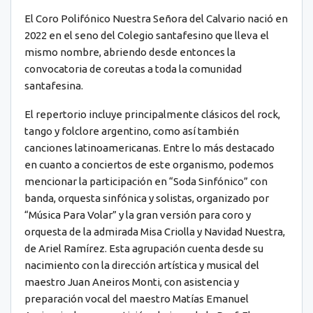
El Coro Polifónico Nuestra Señora del Calvario nació en
2022 en el seno del Colegio santafesino que lleva el
mismo nombre, abriendo desde entonces la
convocatoria de coreutas a toda la comunidad
santafesina.
El repertorio incluye principalmente clásicos del rock,
tango y folclore argentino, como así también
canciones latinoamericanas. Entre lo más destacado
en cuanto a conciertos de este organismo, podemos
mencionar la participación en “Soda Sinfónico” con
banda, orquesta sinfónica y solistas, organizado por
“Música Para Volar” y la gran versión para coro y
orquesta de la admirada Misa Criolla y Navidad Nuestra,
de Ariel Ramírez. Esta agrupación cuenta desde su
nacimiento con la dirección artística y musical del
maestro Juan Aneiros Monti, con asistencia y
preparación vocal del maestro Matías Emanuel