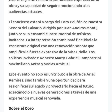
obra y su capacidad de seguir emocionando a las
audiencias actuales.
El concierto estará a cargo del Coro Polifónico Nuestra
Señora del Calvario, dirigido por Juan Aneiros Monti,
junto con un ensamble instrumental de músicos
invitados. La interpretación combinará fidelidad a la
estructura original con una renovación sonora que
amplifica la fuerza expresiva de la Misa Criolla. Los
solistas invitados: Roberto Marty, Gabriel Campostrini,
Maximiliano Antas y Matias Amicuzi.
Este evento no solo es un tributo a la obra de Ariel
Ramírez, sino también una oportunidad para
resignificar su legado y proyectarlo hacia el futuro,
acercándolo a nuevas generaciones a través de una
experiencia musical renovada.
Sobre el Coro