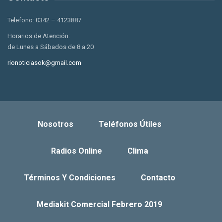
Telefono: 0342 – 4123887
Horarios de Atención:
de Lunes a Sábados de 8 a 20
rionoticiasok@gmail.com
Nosotros
Teléfonos Útiles
Radios Online
Clima
Términos Y Condiciones
Contacto
Mediakit Comercial Febrero 2019