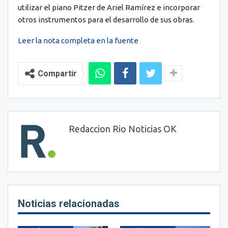
utilizar el piano Pitzer de Ariel Ramírez e incorporar
otros instrumentos para el desarrollo de sus obras.
Leer la nota completa en la fuente
Compartir
Redaccion Rio Noticias OK
Noticias relacionadas