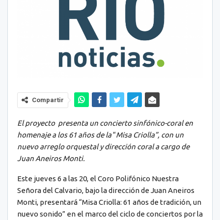
Compartir
El proyecto presenta un concierto sinfónico-coral en
homenaje a los 61 años de la
“
Misa Criolla”, con un
nuevo arreglo orquestal y dirección coral a cargo de
Juan Aneiros
Monti.
Este jueves 6 a las 20, el Coro Polifónico Nuestra
Señora del Calvario, bajo la dirección de Juan Aneiros
Monti, presentará “Misa Criolla: 61 años de tradición, un
nuevo sonido” en el marco del ciclo de conciertos por la