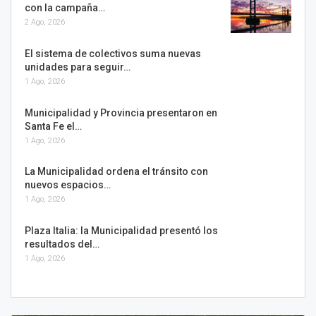
con la campaña…
2 Ago, 2026
El sistema de colectivos suma nuevas
unidades para seguir…
1 Ago, 2026
Municipalidad y Provincia presentaron en
Santa Fe el…
1 Ago, 2026
La Municipalidad ordena el tránsito con
nuevos espacios…
1 Ago, 2026
Plaza Italia: la Municipalidad presentó los
resultados del…
1 Ago, 2026