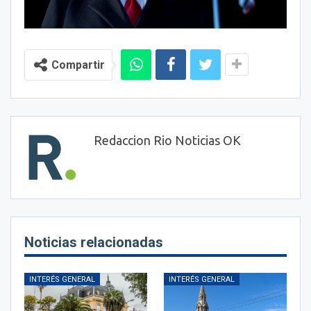
Compartir
Redaccion Rio Noticias OK
Noticias relacionadas
INTERÉS GENERAL
INTERÉS GENERAL