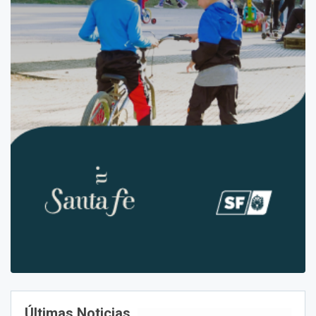
Últimas Noticias