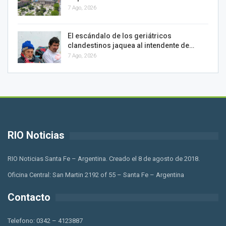
7 Ago, 2026
El escándalo de los geriátricos
clandestinos jaquea al intendente de…
7 Ago, 2026
RIO Noticias
RIO Noticias Santa Fe – Argentina. Creado el 8 de agosto de 2018.
Oficina Central: San Martin 2192 of 55 – Santa Fe – Argentina
Contacto
Telefono: 0342 – 4123887