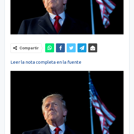
Compartir
Leer la nota completa en la fuente