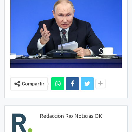
Compartir
Redaccion Rio Noticias OK