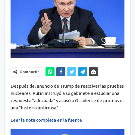
Compartir
Después del anuncio de Trump de reactivar las pruebas
nucleares, Putin instruyó a su gabinete a estudiar una
respuesta “adecuada” y acusó a Occidente de promover
una “histeria antirrusa”
Leer la nota completa en la fuente