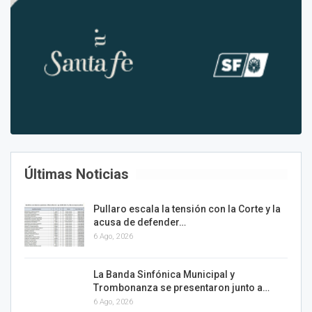
Últimas Noticias
Pullaro escala la tensión con la Corte y la
acusa de defender…
6 Ago, 2026
La Banda Sinfónica Municipal y
Trombonanza se presentaron junto a…
6 Ago, 2026