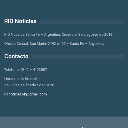
RIO Noticias
RIO Noticias Santa Fe – Argentina. Creado el 8 de agosto de 2018.
Oficina Central: San Martin 2192 of 55 – Santa Fe – Argentina
Contacto
Telefono: 0342 – 4123887
Horarios de Atención:
de Lunes a Sábados de 8 a 20
rionoticiasok@gmail.com