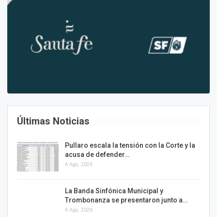
Últimas Noticias
Pullaro escala la tensión con la Corte y la
acusa de defender…
6 Ago, 2026
La Banda Sinfónica Municipal y
Trombonanza se presentaron junto a…
6 Ago, 2026