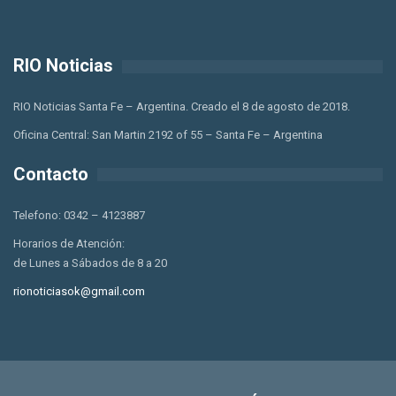
RIO Noticias
RIO Noticias Santa Fe – Argentina. Creado el 8 de agosto de 2018.
Oficina Central: San Martin 2192 of 55 – Santa Fe – Argentina
Contacto
Telefono: 0342 – 4123887
Horarios de Atención:
de Lunes a Sábados de 8 a 20
rionoticiasok@gmail.com