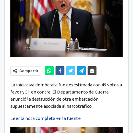
Compartir
La iniciativa demócrata fue desestimada con 49 votos a
favor y 51 en contra. El Departamento de Guerra
anunció la destrucción de otra embarcación
supuestamente asociada al narcotráfico.
Leer la nota completa en la fuente