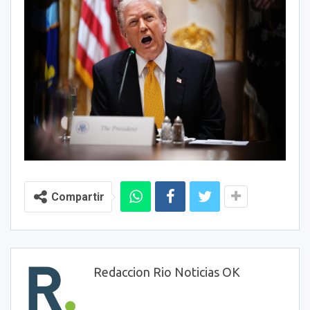
Compartir
Redaccion Rio Noticias OK