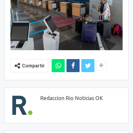
Compartir
Redaccion Rio Noticias OK