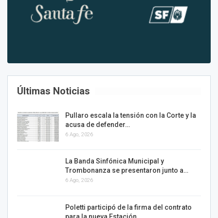
Últimas Noticias
Pullaro escala la tensión con la Corte y la
acusa de defender…
6 Ago, 2026
La Banda Sinfónica Municipal y
Trombonanza se presentaron junto a…
6 Ago, 2026
Poletti participó de la firma del contrato
para la nueva Estación…