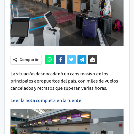
Compartir
La situación desencadenó un caos masivo en los
principales aeropuertos del país, con miles de vuelos
cancelados y retrasos que superan varias horas.
Leer la nota completa en la fuente