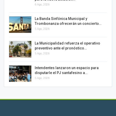
6 Ago, 2026
La Banda Sinfónica Municipal y
Trombonanza ofrecerán un concierto…
5 Ago, 2026
La Municipalidad refuerza el operativo
preventivo ante el pronóstico…
5 Ago, 2026
Intendentes lanzaron un espacio para
disputarle el PJ santafesino a…
5 Ago, 2026