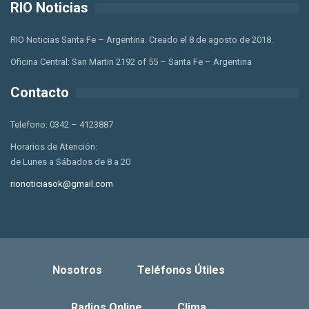
RIO Noticias
RIO Noticias Santa Fe – Argentina. Creado el 8 de agosto de 2018.
Oficina Central: San Martin 2192 of 55 – Santa Fe – Argentina
Contacto
Telefono: 0342 – 4123887
Horarios de Atención:
de Lunes a Sábados de 8 a 20
rionoticiasok@gmail.com
Nosotros
Teléfonos Útiles
Radios Online
Clima