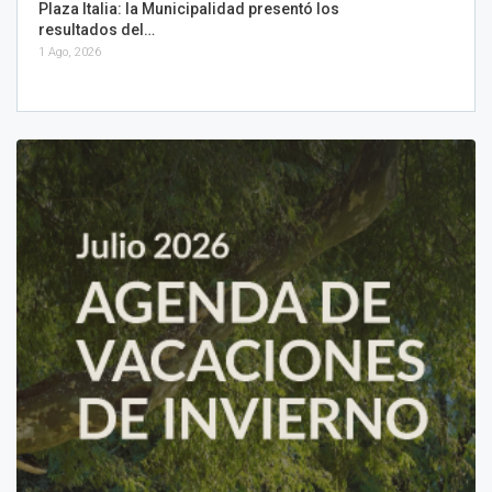
Plaza Italia: la Municipalidad presentó los
resultados del…
1 Ago, 2026