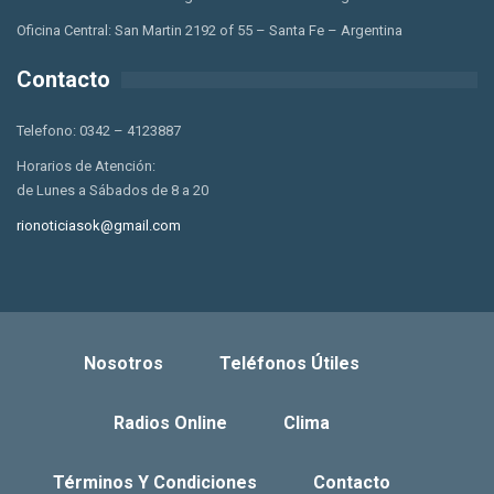
Oficina Central: San Martin 2192 of 55 – Santa Fe – Argentina
Contacto
Telefono: 0342 – 4123887
Horarios de Atención:
de Lunes a Sábados de 8 a 20
rionoticiasok@gmail.com
Nosotros
Teléfonos Útiles
Radios Online
Clima
Términos Y Condiciones
Contacto