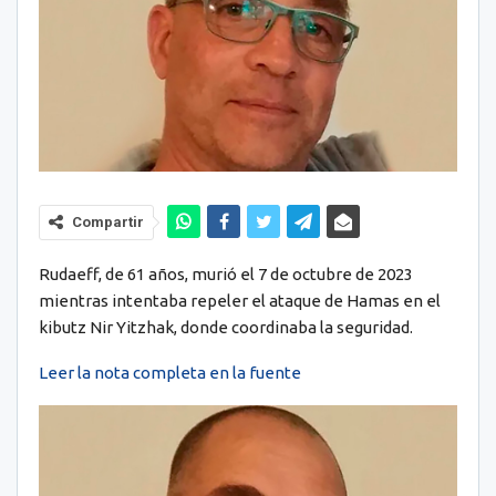
Compartir
Rudaeff, de 61 años, murió el 7 de octubre de 2023
mientras intentaba repeler el ataque de Hamas en el
kibutz Nir Yitzhak, donde coordinaba la seguridad.
Leer la nota completa en la fuente