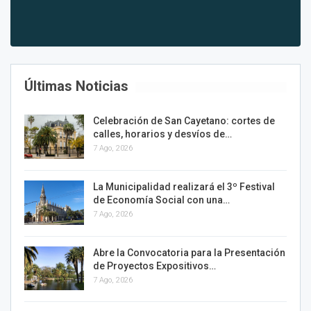
Últimas Noticias
Celebración de San Cayetano: cortes de
calles, horarios y desvíos de…
7 Ago, 2026
La Municipalidad realizará el 3º Festival
de Economía Social con una…
7 Ago, 2026
Abre la Convocatoria para la Presentación
de Proyectos Expositivos…
7 Ago, 2026