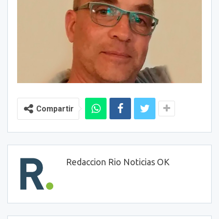
Compartir
Redaccion Rio Noticias OK