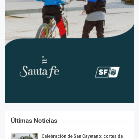
Últimas Noticias
Celebración de San Cayetano: cortes de