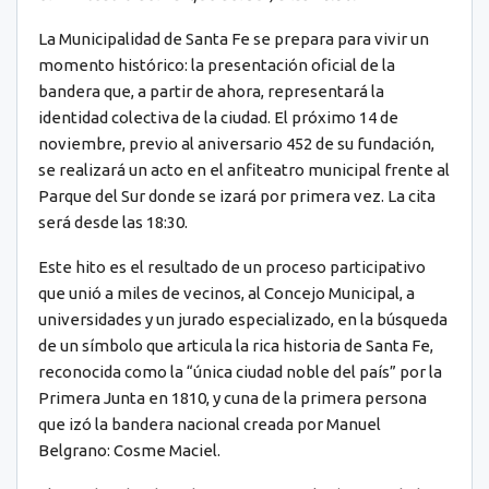
La Municipalidad de Santa Fe se prepara para vivir un
momento histórico: la presentación oficial de la
bandera que, a partir de ahora, representará la
identidad colectiva de la ciudad. El próximo 14 de
noviembre, previo al aniversario 452 de su fundación,
se realizará un acto en el anfiteatro municipal frente al
Parque del Sur donde se izará por primera vez. La cita
será desde las 18:30.
Este hito es el resultado de un proceso participativo
que unió a miles de vecinos, al Concejo Municipal, a
universidades y un jurado especializado, en la búsqueda
de un símbolo que articula la rica historia de Santa Fe,
reconocida como la “única ciudad noble del país” por la
Primera Junta en 1810, y cuna de la primera persona
que izó la bandera nacional creada por Manuel
Belgrano: Cosme Maciel.