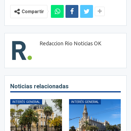
Compartir
Redaccion Rio Noticias OK
Noticias relacionadas
INTERÉS GENERAL
INTERÉS GENERAL