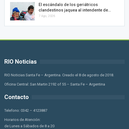
El escándalo de los geriátricos
clandestinos jaquea al intendente de…
7 Ago, 2026
RIO Noticias
RIO Noticias Santa Fe – Argentina. Creado el 8 de agosto de 2018.
Oficina Central: San Martin 2192 of 55 – Santa Fe – Argentina
Contacto
Telefono: 0342 – 4123887
Horarios de Atención:
de Lunes a Sábados de 8 a 20