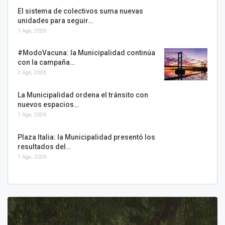
El sistema de colectivos suma nuevas
unidades para seguir…
1 Ago, 2026
#ModoVacuna: la Municipalidad continúa
con la campaña…
2 Ago, 2026
La Municipalidad ordena el tránsito con
nuevos espacios…
1 Ago, 2026
Plaza Italia: la Municipalidad presentó los
resultados del…
1 Ago, 2026