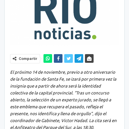
Compartir
El próximo 14 de noviembre, previo a otro aniversario
de la fundación de Santa Fe, se izará por primera vez la
insignia que a partir de ahora será la identidad
colectiva de la capital provincial. “Tras un concurso
abierto, la selección de un experto jurado, se llegó a
este emblema que recupera el pasado, refleja el
presente, nos identifica y llena de orgullo”, dijo el
coordinador de Gabinete, Victor Hadad. La cita será en
el Anfiteatro del Parque del Sur, a las 18:30.