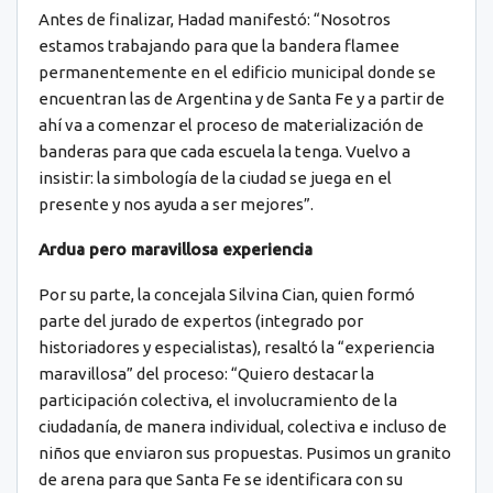
Antes de finalizar, Hadad manifestó: “Nosotros
estamos trabajando para que la bandera flamee
permanentemente en el edificio municipal donde se
encuentran las de Argentina y de Santa Fe y a partir de
ahí va a comenzar el proceso de materialización de
banderas para que cada escuela la tenga. Vuelvo a
insistir: la simbología de la ciudad se juega en el
presente y nos ayuda a ser mejores”.
Ardua pero maravillosa experiencia
Por su parte, la concejala Silvina Cian, quien formó
parte del jurado de expertos (integrado por
historiadores y especialistas), resaltó la “experiencia
maravillosa” del proceso: “Quiero destacar la
participación colectiva, el involucramiento de la
ciudadanía, de manera individual, colectiva e incluso de
niños que enviaron sus propuestas. Pusimos un granito
de arena para que Santa Fe se identificara con su