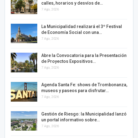
calles, horarios y desvíos de…
7 Ago, 2026
La Municipalidad realizará el 3º Festival
de Economía Social con una…
7 Ago, 2026
Abre la Convocatoria para la Presentación
de Proyectos Expositivos…
7 Ago, 2026
Agenda Santa Fe: shows de Trombonanza,
museos y paseos para disfrutar…
7 Ago, 2026
Gestión de Riesgo: la Municipalidad lanzó
un portal informativo sobre…
7 Ago, 2026