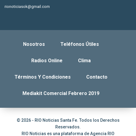
rionoticiasok@gmail.com
Nosotros
Teléfonos Útiles
Radios Online
Clima
Términos Y Condiciones
Contacto
Mediakit Comercial Febrero 2019
© 2026 - RIO Noticias Santa Fe. Todos los Derechos
Reservados.
RIO Noticias es una plataforma de
Agencia RIO