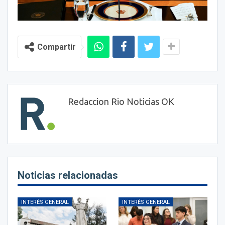
Compartir
Redaccion Rio Noticias OK
Noticias relacionadas
INTERÉS GENERAL
INTERÉS GENERAL