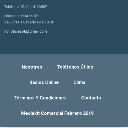
Telefono: 0342 – 4123887
Horarios de Atención:
de Lunes a Sábados de 8 a 20
rionoticiasok@gmail.com
Nosotros
Teléfonos Útiles
Radios Online
Clima
Términos Y Condiciones
Contacto
Mediakit Comercial Febrero 2019