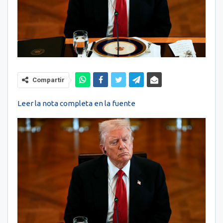
Compartir
Leer la nota completa en la fuente