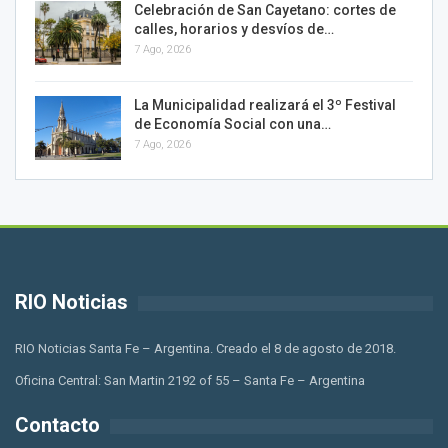
Celebración de San Cayetano: cortes de
calles, horarios y desvíos de…
7 Ago, 2026
La Municipalidad realizará el 3º Festival
de Economía Social con una…
7 Ago, 2026
RIO Noticias
RIO Noticias Santa Fe – Argentina. Creado el 8 de agosto de 2018.
Oficina Central: San Martin 2192 of 55 – Santa Fe – Argentina
Contacto