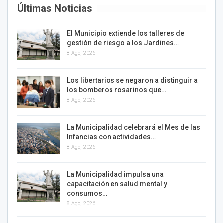
Últimas Noticias
El Municipio extiende los talleres de
gestión de riesgo a los Jardines…
8 Ago, 2026
Los libertarios se negaron a distinguir a
los bomberos rosarinos que…
8 Ago, 2026
La Municipalidad celebrará el Mes de las
Infancias con actividades…
8 Ago, 2026
La Municipalidad impulsa una
capacitación en salud mental y
consumos…
8 Ago, 2026