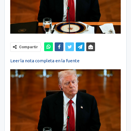
Compartir
Leer la nota completa en la fuente