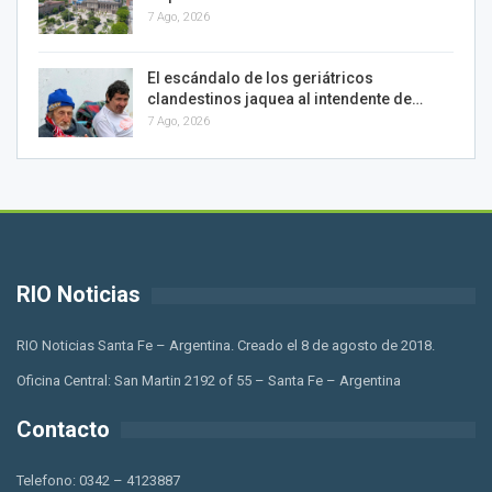
7 Ago, 2026
El escándalo de los geriátricos
clandestinos jaquea al intendente de…
7 Ago, 2026
RIO Noticias
RIO Noticias Santa Fe – Argentina. Creado el 8 de agosto de 2018.
Oficina Central: San Martin 2192 of 55 – Santa Fe – Argentina
Contacto
Telefono: 0342 – 4123887