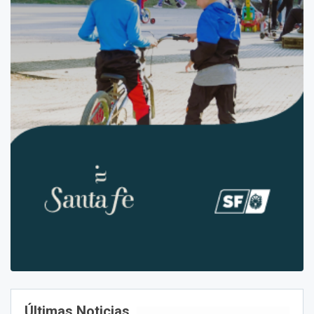
Últimas Noticias