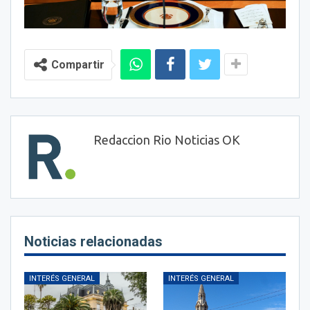
Compartir
Redaccion Rio Noticias OK
Noticias relacionadas
INTERÉS GENERAL
INTERÉS GENERAL