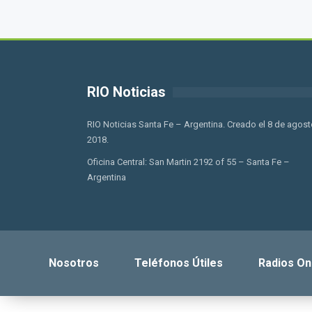
RIO Noticias
RIO Noticias Santa Fe – Argentina. Creado el 8 de agost
2018.
Oficina Central: San Martin 2192 of 55 – Santa Fe –
Argentina
Nosotros
Teléfonos Útiles
Radios On