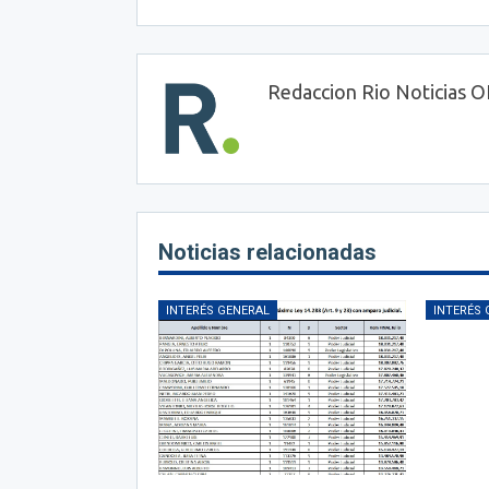
Redaccion Rio Noticias 
Noticias relacionadas
INTERÉS GENERAL
INTERÉS 