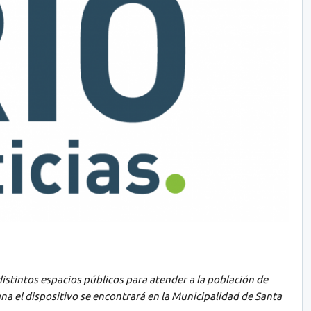
stintos espacios públicos para atender a la población de
a el dispositivo se encontrará en la Municipalidad de Santa