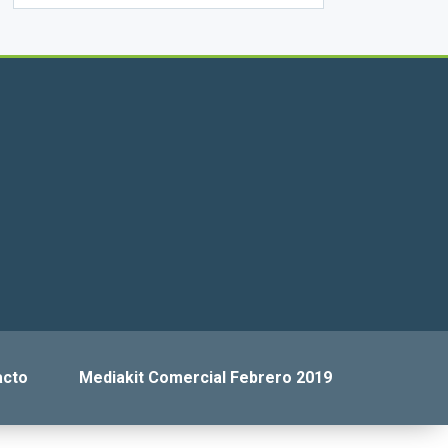
acto
Mediakit Comercial Febrero 2019