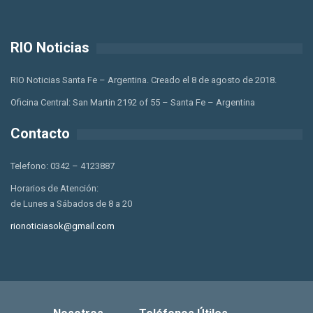
RIO Noticias
RIO Noticias Santa Fe – Argentina. Creado el 8 de agosto de 2018.
Oficina Central: San Martin 2192 of 55 – Santa Fe – Argentina
Contacto
Telefono: 0342 – 4123887
Horarios de Atención:
de Lunes a Sábados de 8 a 20
rionoticiasok@gmail.com