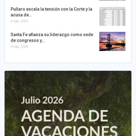
Pullaro escala la tensión con la Corte y la
acusa de…
6 Ago, 2026
Santa Fe afianza su liderazgo como sede
de congresos y…
4 Ago, 2026