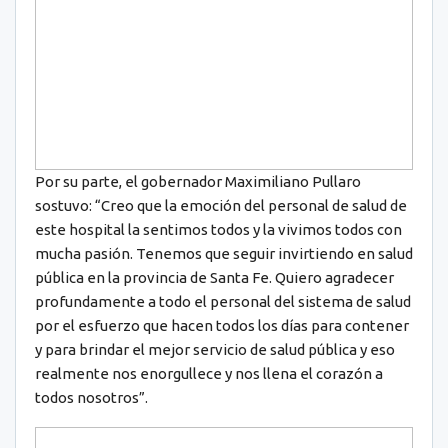
Por su parte, el gobernador Maximiliano Pullaro
sostuvo: “Creo que la emoción del personal de salud de
este hospital la sentimos todos y la vivimos todos con
mucha pasión. Tenemos que seguir invirtiendo en salud
pública en la provincia de Santa Fe. Quiero agradecer
profundamente a todo el personal del sistema de salud
por el esfuerzo que hacen todos los días para contener
y para brindar el mejor servicio de salud pública y eso
realmente nos enorgullece y nos llena el corazón a
todos nosotros”.