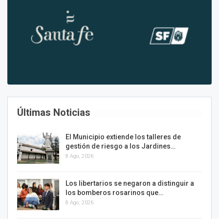
Últimas Noticias
El Municipio extiende los talleres de
gestión de riesgo a los Jardines…
8 Ago, 2026
Los libertarios se negaron a distinguir a
los bomberos rosarinos que…
8 Ago, 2026