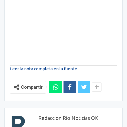
Leer la nota completa en la fuente
Compartir
Redaccion Rio Noticias OK