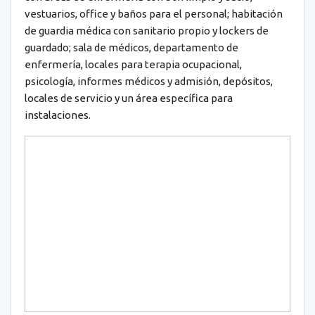
vestuarios, office y baños para el personal; habitación
de guardia médica con sanitario propio y lockers de
guardado; sala de médicos, departamento de
enfermería, locales para terapia ocupacional,
psicología, informes médicos y admisión, depósitos,
locales de servicio y un área específica para
instalaciones.