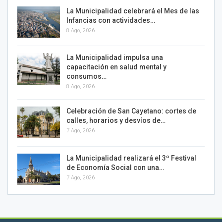
La Municipalidad celebrará el Mes de las
Infancias con actividades…
8 Ago, 2026
La Municipalidad impulsa una
capacitación en salud mental y
consumos…
8 Ago, 2026
Celebración de San Cayetano: cortes de
calles, horarios y desvíos de…
7 Ago, 2026
La Municipalidad realizará el 3º Festival
de Economía Social con una…
7 Ago, 2026