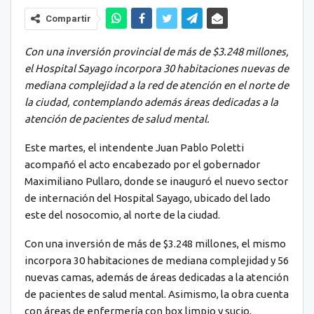
Compartir
Con una inversión provincial de más de $3.248 millones,
el Hospital Sayago incorpora 30 habitaciones nuevas de
mediana complejidad a la red de atención en el norte de
la ciudad, contemplando además áreas dedicadas a la
atención de pacientes de salud mental.
Este martes, el intendente Juan Pablo Poletti
acompañó el acto encabezado por el gobernador
Maximiliano Pullaro, donde se inauguró el nuevo sector
de internación del Hospital Sayago, ubicado del lado
este del nosocomio, al norte de la ciudad.
Con una inversión de más de $3.248 millones, el mismo
incorpora 30 habitaciones de mediana complejidad y 56
nuevas camas, además de áreas dedicadas a la atención
de pacientes de salud mental. Asimismo, la obra cuenta
con áreas de enfermería con box limpio y sucio,