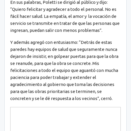
En sus palabras, Poletti se dirigió al público y dijo:
“Quiero felicitar y agradecer a todo el personal. No es
fácil hacer salud. La empatía, el amor y la vocación de
servicio se transmite en tratar de que las personas que
ingresan, puedan salir con menos problemas”.
Y además agregó con entusiasmo: “Detrás de estas
paredes hay equipos de salud que seguramente nunca
dejaron de insistir, en golpear puertas para que la obra
se reanude, para que la obra se concrete. Mis
felicitaciones a todo el equipo que aguantó con mucha
paciencia para poder trabajar y extender el
agradecimiento al gobierno que toma las decisiones
para que las obras prioritarias se terminen, se
concreten y se le dé respuesta a los vecinos”, cerró.