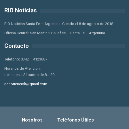
RIO Noticias
RIO Noticias Santa Fe – Argentina. Creado el 8 de agosto de 2018.
Oficina Central: San Martin 2192 of 55 – Santa Fe – Argentina
Contacto
Telefono: 0342 – 4123887
Horarios de Atención:
de Lunes a Sábados de 8 a 20
rionoticiasok@gmail.com
Nosotros
Teléfonos Útiles