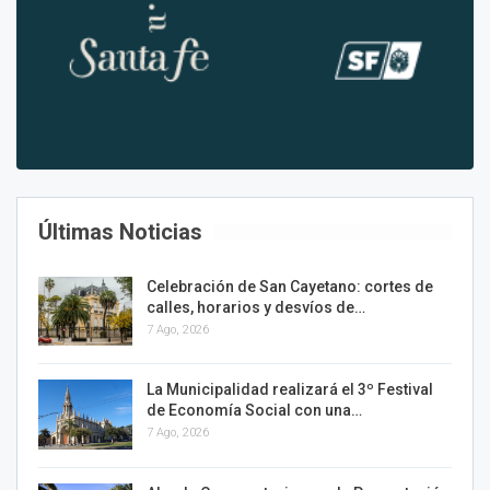
Últimas Noticias
Celebración de San Cayetano: cortes de
calles, horarios y desvíos de…
7 Ago, 2026
La Municipalidad realizará el 3º Festival
de Economía Social con una…
7 Ago, 2026