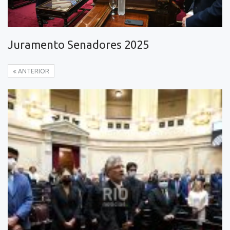
Juramento Senadores 2025
ANTERIOR