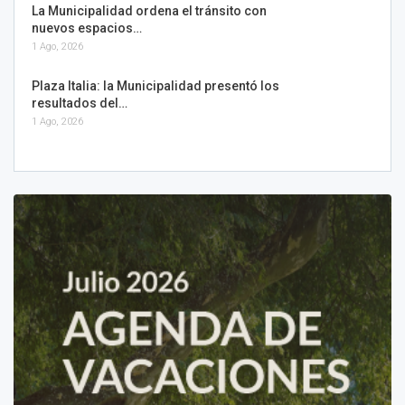
La Municipalidad ordena el tránsito con
nuevos espacios…
1 Ago, 2026
Plaza Italia: la Municipalidad presentó los
resultados del…
1 Ago, 2026