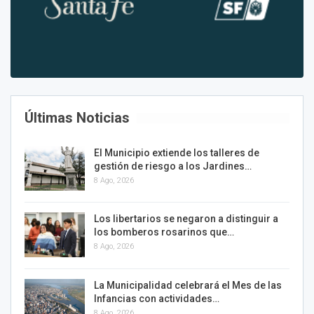
Últimas Noticias
El Municipio extiende los talleres de
gestión de riesgo a los Jardines…
8 Ago, 2026
Los libertarios se negaron a distinguir a
los bomberos rosarinos que…
8 Ago, 2026
La Municipalidad celebrará el Mes de las
Infancias con actividades…
8 Ago, 2026