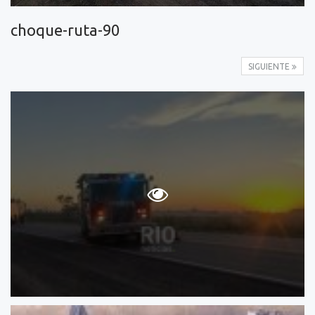
choque-ruta-90
SIGUIENTE