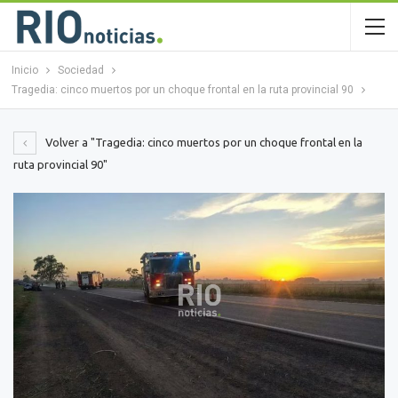
Inicio
Sociedad
Tragedia: cinco muertos por un choque frontal en la ruta provincial 90
Volver a "Tragedia: cinco muertos por un choque frontal en la
ruta provincial 90"