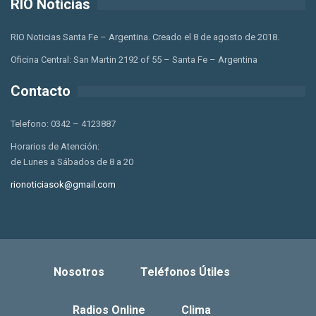
RIO Noticias
RIO Noticias Santa Fe – Argentina. Creado el 8 de agosto de 2018.
Oficina Central: San Martin 2192 of 55 – Santa Fe – Argentina
Contacto
Telefono: 0342 – 4123887
Horarios de Atención:
de Lunes a Sábados de 8 a 20
rionoticiasok@gmail.com
Nosotros
Teléfonos Útiles
Radios Online
Clima