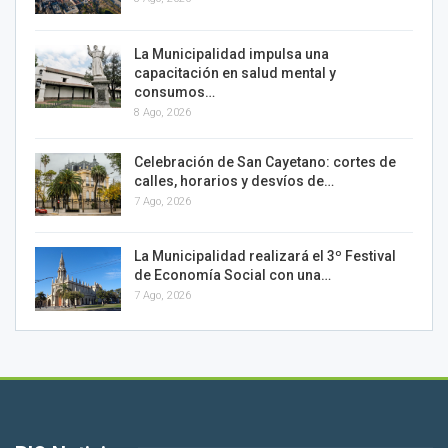
La Municipalidad impulsa una
capacitación en salud mental y
consumos…
8 Ago, 2026
Celebración de San Cayetano: cortes de
calles, horarios y desvíos de…
7 Ago, 2026
La Municipalidad realizará el 3º Festival
de Economía Social con una…
7 Ago, 2026