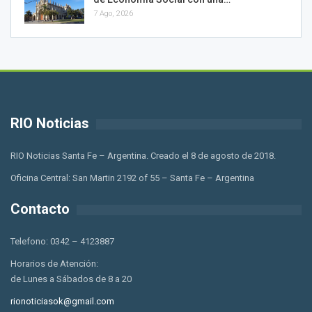
7 Ago, 2026
RIO Noticias
RIO Noticias Santa Fe – Argentina. Creado el 8 de agosto de 2018.
Oficina Central: San Martin 2192 of 55 – Santa Fe – Argentina
Contacto
Telefono: 0342 – 4123887
Horarios de Atención:
de Lunes a Sábados de 8 a 20
rionoticiasok@gmail.com