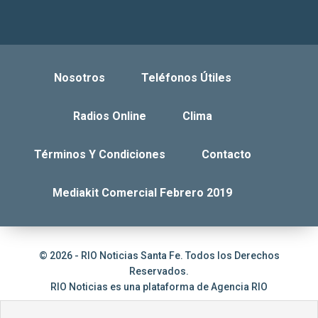
Nosotros
Teléfonos Útiles
Radios Online
Clima
Términos Y Condiciones
Contacto
Mediakit Comercial Febrero 2019
© 2026 - RIO Noticias Santa Fe. Todos los Derechos
Reservados.
RIO Noticias es una plataforma de
Agencia RIO