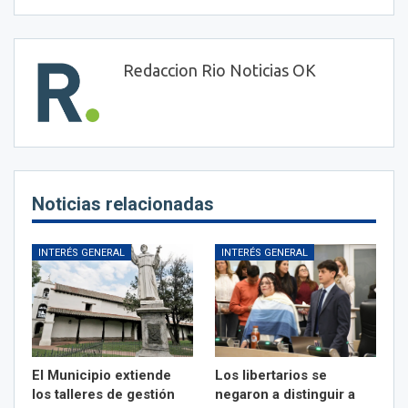
Redaccion Rio Noticias OK
Noticias relacionadas
INTERÉS GENERAL
INTERÉS GENERAL
El Municipio extiende
Los libertarios se
los talleres de gestión
negaron a distinguir a