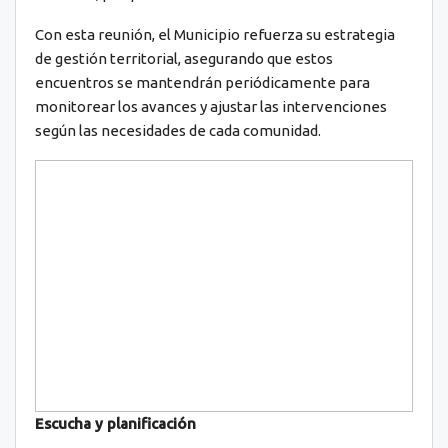
Con esta reunión, el Municipio refuerza su estrategia
de gestión territorial, asegurando que estos
encuentros se mantendrán periódicamente para
monitorear los avances y ajustar las intervenciones
según las necesidades de cada comunidad.
Escucha y planificación