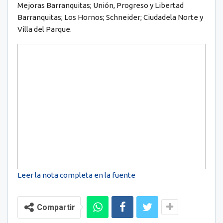
Mejoras Barranquitas; Unión, Progreso y Libertad
Barranquitas; Los Hornos; Schneider; Ciudadela Norte y
Villa del Parque.
Leer la nota completa en la fuente
Compartir