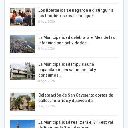
Los libertarios se negaron a distinguir a
los bomberos rosarinos que…
8 Ago, 2026
La Municipalidad celebrará el Mes de las
Infancias con actividades…
8 Ago, 2026
La Municipalidad impulsa una
capacitación en salud mental y
consumos…
8 Ago, 2026
Celebración de San Cayetano: cortes de
calles, horarios y desvíos de…
7 Ago, 2026
La Municipalidad realizará el 3º Festival
de Economía Social con una…