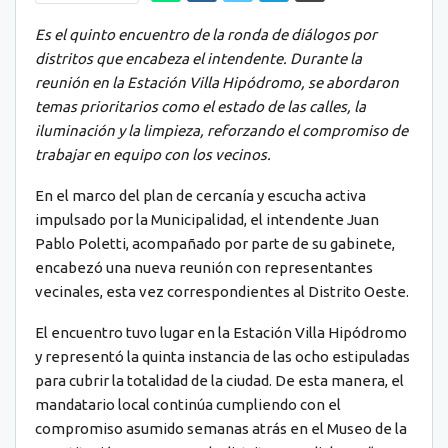
Es el quinto encuentro de la ronda de diálogos por
distritos que encabeza el intendente. Durante la
reunión en la Estación Villa Hipódromo, se abordaron
temas prioritarios como el estado de las calles, la
iluminación y la limpieza, reforzando el compromiso de
trabajar en equipo con los vecinos.
En el marco del plan de cercanía y escucha activa
impulsado por la Municipalidad, el intendente Juan
Pablo Poletti, acompañado por parte de su gabinete,
encabezó una nueva reunión con representantes
vecinales, esta vez correspondientes al Distrito Oeste.
El encuentro tuvo lugar en la Estación Villa Hipódromo
y representó la quinta instancia de las ocho estipuladas
para cubrir la totalidad de la ciudad. De esta manera, el
mandatario local continúa cumpliendo con el
compromiso asumido semanas atrás en el Museo de la