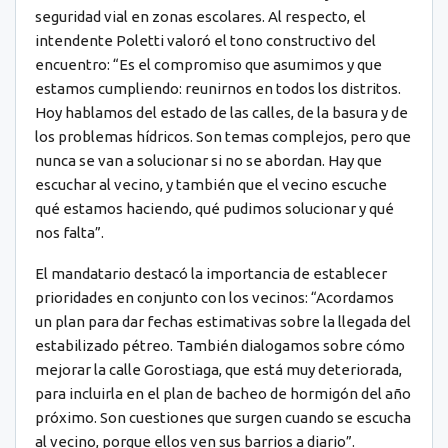
seguridad vial en zonas escolares. Al respecto, el
intendente Poletti valoró el tono constructivo del
encuentro: “Es el compromiso que asumimos y que
estamos cumpliendo: reunirnos en todos los distritos.
Hoy hablamos del estado de las calles, de la basura y de
los problemas hídricos. Son temas complejos, pero que
nunca se van a solucionar si no se abordan. Hay que
escuchar al vecino, y también que el vecino escuche
qué estamos haciendo, qué pudimos solucionar y qué
nos falta”.
El mandatario destacó la importancia de establecer
prioridades en conjunto con los vecinos: “Acordamos
un plan para dar fechas estimativas sobre la llegada del
estabilizado pétreo. También dialogamos sobre cómo
mejorar la calle Gorostiaga, que está muy deteriorada,
para incluirla en el plan de bacheo de hormigón del año
próximo. Son cuestiones que surgen cuando se escucha
al vecino, porque ellos ven sus barrios a diario”.