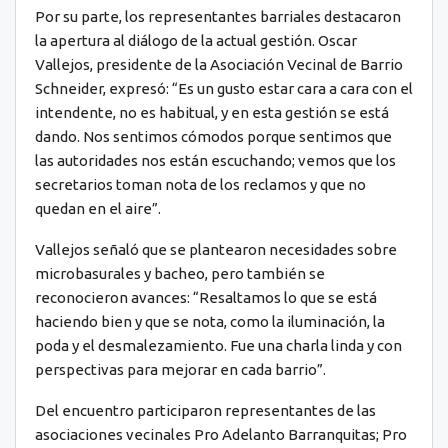
Por su parte, los representantes barriales destacaron
la apertura al diálogo de la actual gestión. Oscar
Vallejos, presidente de la Asociación Vecinal de Barrio
Schneider, expresó: “Es un gusto estar cara a cara con el
intendente, no es habitual, y en esta gestión se está
dando. Nos sentimos cómodos porque sentimos que
las autoridades nos están escuchando; vemos que los
secretarios toman nota de los reclamos y que no
quedan en el aire”.
Vallejos señaló que se plantearon necesidades sobre
microbasurales y bacheo, pero también se
reconocieron avances: “Resaltamos lo que se está
haciendo bien y que se nota, como la iluminación, la
poda y el desmalezamiento. Fue una charla linda y con
perspectivas para mejorar en cada barrio”.
Del encuentro participaron representantes de las
asociaciones vecinales Pro Adelanto Barranquitas; Pro