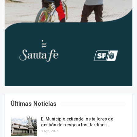
Últimas Noticias
El Municipio extiende los talleres de
gestión de riesgo a los Jardines…
8 Ago, 2026