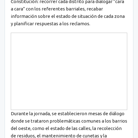
Constitución: recorrer cada distrito para dialogar “cara
a cara” con los referentes barriales, recabar
información sobre el estado de situación de cada zona
y planificar respuestas a los reclamos.
Durante la jornada, se establecieron mesas de diálogo
donde se trataron problemáticas comunes a los barrios
del oeste, como el estado de las calles, la recolección
de residuos, el mantenimiento de cunetas y la