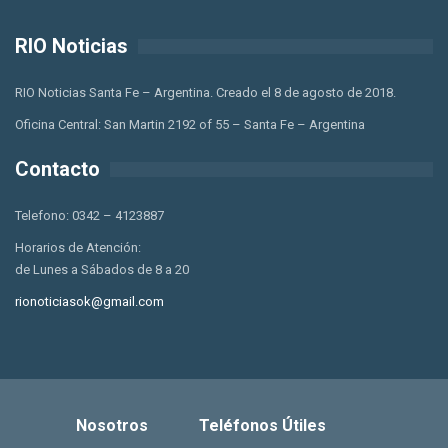
RIO Noticias
RIO Noticias Santa Fe – Argentina. Creado el 8 de agosto de 2018.
Oficina Central: San Martin 2192 of 55 – Santa Fe – Argentina
Contacto
Telefono: 0342 – 4123887
Horarios de Atención:
de Lunes a Sábados de 8 a 20
rionoticiasok@gmail.com
Nosotros
Teléfonos Útiles