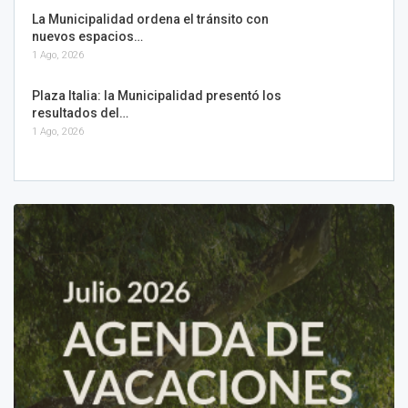
La Municipalidad ordena el tránsito con
nuevos espacios…
1 Ago, 2026
Plaza Italia: la Municipalidad presentó los
resultados del…
1 Ago, 2026