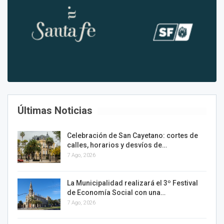
Últimas Noticias
Celebración de San Cayetano: cortes de
calles, horarios y desvíos de…
7 Ago, 2026
La Municipalidad realizará el 3º Festival
de Economía Social con una…
7 Ago, 2026