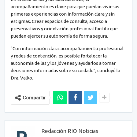
acompañamiento es clave para que puedan vivir sus
primeras experiencias con información clara y sin
estigmas. Crear espacios de consulta, acceso a
preservativos y orientación profesional facilita que
puedan ejercer su autonomía de forma segura.
“Con información clara, acompañamiento profesional
y redes de contención, es posible fortalecer la
autonomía de las y los jóvenes y ayudarlos a tomar
decisiones informadas sobre su cuidado”, concluyó la
Dra. Valko.
Compartir
Redacción RIO Noticias