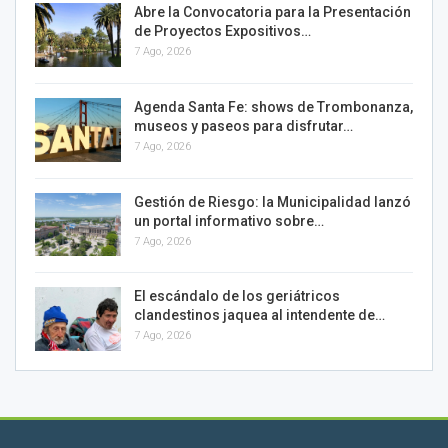
Abre la Convocatoria para la Presentación
de Proyectos Expositivos…
7 Ago, 2026
Agenda Santa Fe: shows de Trombonanza,
museos y paseos para disfrutar…
7 Ago, 2026
Gestión de Riesgo: la Municipalidad lanzó
un portal informativo sobre…
7 Ago, 2026
El escándalo de los geriátricos
clandestinos jaquea al intendente de…
7 Ago, 2026