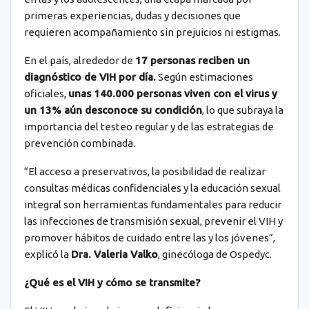
primeras experiencias, dudas y decisiones que
requieren acompañamiento sin prejuicios ni estigmas.
En el país, alrededor de
17 personas reciben un
diagnóstico de VIH por día.
Según estimaciones
oficiales,
unas 140.000 personas viven con el virus y
un 13% aún desconoce su condición
, lo que subraya la
importancia del testeo regular y de las estrategias de
prevención combinada.
“El acceso a preservativos, la posibilidad de realizar
consultas médicas confidenciales y la educación sexual
integral son herramientas fundamentales para reducir
las infecciones de transmisión sexual, prevenir el VIH y
promover hábitos de cuidado entre las y los jóvenes”,
explicó la
Dra. Valeria Valko
, ginecóloga de Ospedyc.
¿Qué es el VIH y cómo se transmite?