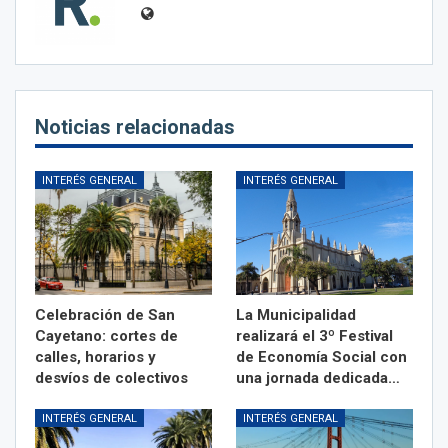
Noticias relacionadas
INTERÉS GENERAL
INTERÉS GENERAL
Celebración de San
La Municipalidad
Cayetano: cortes de
realizará el 3º Festival
calles, horarios y
de Economía Social con
desvíos de colectivos
una jornada dedicada…
INTERÉS GENERAL
INTERÉS GENERAL