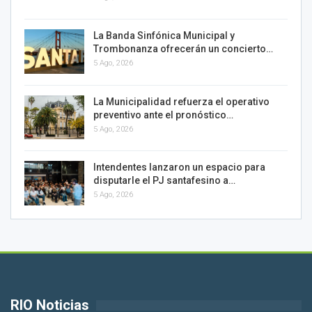
La Banda Sinfónica Municipal y
Trombonanza ofrecerán un concierto…
5 Ago, 2026
La Municipalidad refuerza el operativo
preventivo ante el pronóstico…
5 Ago, 2026
Intendentes lanzaron un espacio para
disputarle el PJ santafesino a…
5 Ago, 2026
RIO Noticias