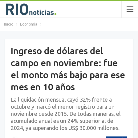
Inicio
Economía
Ingreso de dólares del
campo en noviembre: fue
el monto más bajo para ese
mes en 10 años
La liquidación mensual cayó 32% frente a
octubre y marcó el menor registro para un
noviembre desde 2015. De todas maneras, el
acumulado anual es un 24% superior al de
2024, ya superando los US$ 30.000 millones.