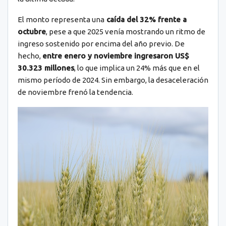
El monto representa una
caída del 32% frente a
octubre
, pese a que 2025 venía mostrando un ritmo de
ingreso sostenido por encima del año previo. De
hecho,
entre enero y noviembre ingresaron US$
30.323 millones
, lo que implica un 24% más que en el
mismo período de 2024. Sin embargo, la desaceleración
de noviembre frenó la tendencia.