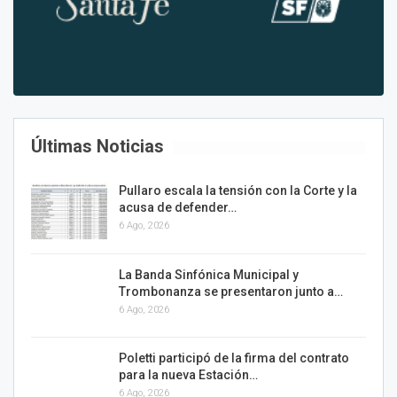
Últimas Noticias
Pullaro escala la tensión con la Corte y la
acusa de defender…
6 Ago, 2026
La Banda Sinfónica Municipal y
Trombonanza se presentaron junto a…
6 Ago, 2026
Poletti participó de la firma del contrato
para la nueva Estación…
6 Ago, 2026