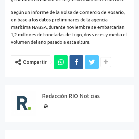
Según un informe de la Bolsa de Comercio de Rosario,
en base a los datos preliminares de la agencia
marítima NABSA, durante noviembre se embarcarían
1,2 millones de toneladas de trigo, dos veces y media el
volumen del año pasado a esta altura.
Compartir
Redacción RIO Noticias