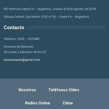
RIO Noticias Santa Fe – Argentina. Creado el 8 de agosto de 2018.
Oficina Central: San Martin 2192 of 55 – Santa Fe – Argentina
Contacto
Telefono: 0342 – 4123887
Horarios de Atención:
de Lunes a Sábados de 8 a 20
rionoticiasok@gmail.com
Nosotros
Teléfonos Útiles
Radios Online
Clima