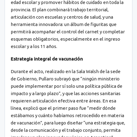
edad escolar y promover hábitos de cuidado en toda la
provincia. El plan combinará trabajo territorial,
articulación con escuelas y centros de salud, y una
herramienta innovadora: un álbum de figuritas que
permitirá acompañar el control del carnet y completar
esquemas obligatorios, especialmente en el ingreso
escolar y a los 11 años.
Estrategia integral de vacunación
Durante el acto, realizado en la Sala Walsh de la sede
de Gobierno, Pullaro subrayó que “ningún ministerio
puede implementar por sí solo una política pública de
impacto y a largo plazo”, y que las acciones sanitarias
requieren articulación efectiva entre áreas. En esa
línea, explicó que el primer paso fue “medir dónde
estábamos y cuánto habíamos retrocedido en materia
de vacunación”, para luego diseñar “una estrategia que,
desde la comunicación y el trabajo conjunto, permita