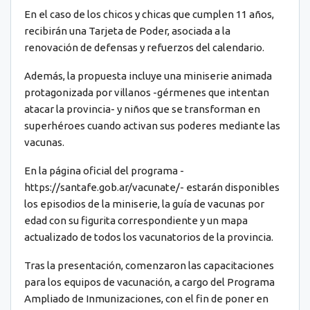
En el caso de los chicos y chicas que cumplen 11 años,
recibirán una Tarjeta de Poder, asociada a la
renovación de defensas y refuerzos del calendario.
Además, la propuesta incluye una miniserie animada
protagonizada por villanos -gérmenes que intentan
atacar la provincia- y niños que se transforman en
superhéroes cuando activan sus poderes mediante las
vacunas.
En la página oficial del programa -
https://santafe.gob.ar/vacunate/- estarán disponibles
los episodios de la miniserie, la guía de vacunas por
edad con su figurita correspondiente y un mapa
actualizado de todos los vacunatorios de la provincia.
Tras la presentación, comenzaron las capacitaciones
para los equipos de vacunación, a cargo del Programa
Ampliado de Inmunizaciones, con el fin de poner en