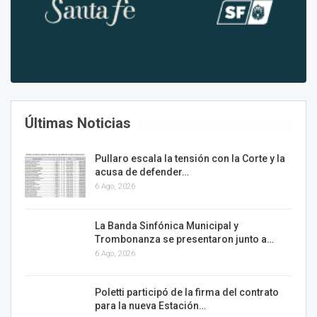
Últimas Noticias
Pullaro escala la tensión con la Corte y la
acusa de defender…
6 Ago, 2026
La Banda Sinfónica Municipal y
Trombonanza se presentaron junto a…
6 Ago, 2026
Poletti participó de la firma del contrato
para la nueva Estación…