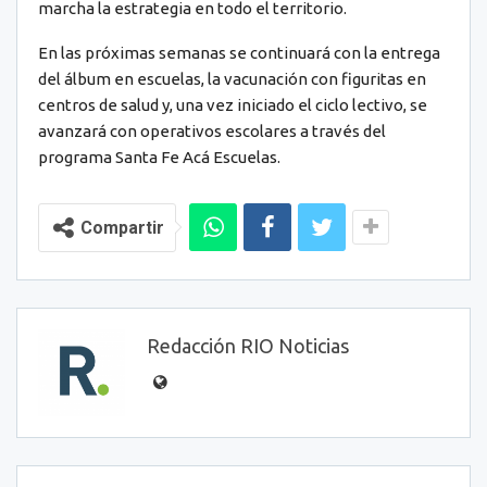
marcha la estrategia en todo el territorio.
En las próximas semanas se continuará con la entrega
del álbum en escuelas, la vacunación con figuritas en
centros de salud y, una vez iniciado el ciclo lectivo, se
avanzará con operativos escolares a través del
programa Santa Fe Acá Escuelas.
Compartir
Redacción RIO Noticias