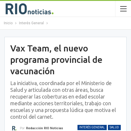
Inicio
Interés General
Vax Team, el nuevo
programa provincial de
vacunación
La iniciativa, coordinada por el Ministerio de
Salud y articulada con otras áreas, busca
recuperar las coberturas en edad escolar
mediante acciones territoriales, trabajo con
escuelas y una propuesta lúdica que motiva el
control del carnet.
INTERÉS GENERAL
SALUD
Por
Redacción RIO Noticias