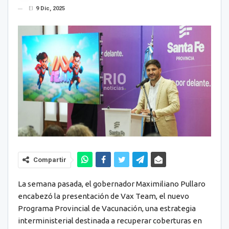
El
9 Dic, 2025
Compartir
La semana pasada, el gobernador Maximiliano Pullaro
encabezó la presentación de Vax Team, el nuevo
Programa Provincial de Vacunación, una estrategia
interministerial destinada a recuperar coberturas en