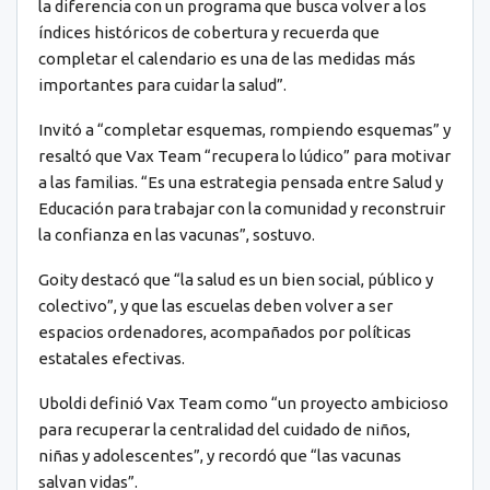
la diferencia con un programa que busca volver a los
índices históricos de cobertura y recuerda que
completar el calendario es una de las medidas más
importantes para cuidar la salud”.
Invitó a “completar esquemas, rompiendo esquemas” y
resaltó que Vax Team “recupera lo lúdico” para motivar
a las familias. “Es una estrategia pensada entre Salud y
Educación para trabajar con la comunidad y reconstruir
la confianza en las vacunas”, sostuvo.
Goity destacó que “la salud es un bien social, público y
colectivo”, y que las escuelas deben volver a ser
espacios ordenadores, acompañados por políticas
estatales efectivas.
Uboldi definió Vax Team como “un proyecto ambicioso
para recuperar la centralidad del cuidado de niños,
niñas y adolescentes”, y recordó que “las vacunas
salvan vidas”.