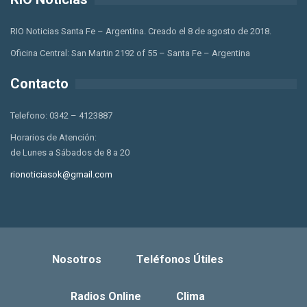
RIO Noticias Santa Fe – Argentina. Creado el 8 de agosto de 2018.
Oficina Central: San Martin 2192 of 55 – Santa Fe – Argentina
Contacto
Telefono: 0342 – 4123887
Horarios de Atención:
de Lunes a Sábados de 8 a 20
rionoticiasok@gmail.com
Nosotros
Teléfonos Útiles
Radios Online
Clima