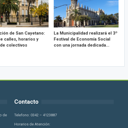
ción de San Cayetano:
La Municipalidad realizará el 3º
e calles, horarios y
Festival de Economía Social
 de colectivos
con una jornada dedicada…
Contacto
o de
Telefono: 0342 – 4123887
Horarios de Atención: