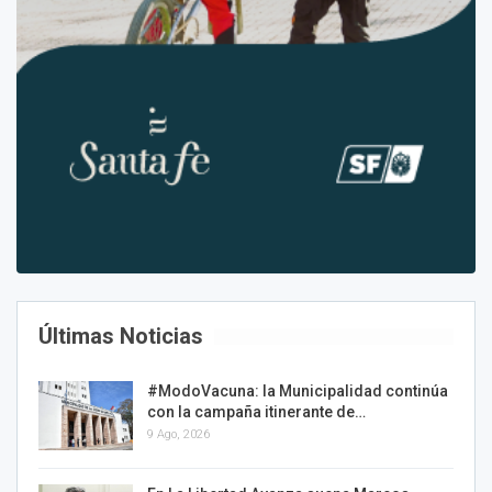
Últimas Noticias
#ModoVacuna: la Municipalidad continúa
con la campaña itinerante de…
9 Ago, 2026