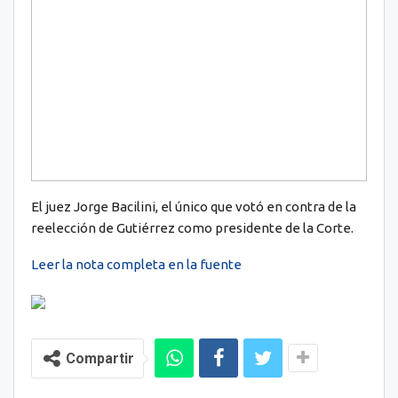
El juez Jorge Bacilini, el único que votó en contra de la
reelección de Gutiérrez como presidente de la Corte.
Leer la nota completa en la fuente
Compartir