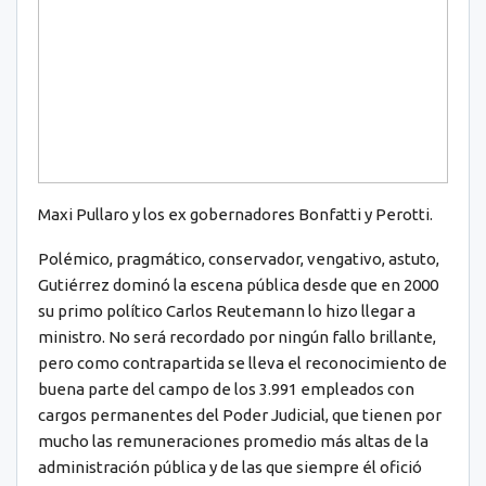
Maxi Pullaro y los ex gobernadores Bonfatti y Perotti.
Polémico, pragmático, conservador, vengativo, astuto,
Gutiérrez dominó la escena pública desde que en 2000
su primo político Carlos Reutemann lo hizo llegar a
ministro. No será recordado por ningún fallo brillante,
pero como contrapartida se lleva el reconocimiento de
buena parte del campo de los 3.991 empleados con
cargos permanentes del Poder Judicial, que tienen por
mucho las remuneraciones promedio más altas de la
administración pública y de las que siempre él ofició