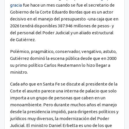
gracia
fue hace un mes cuando se fue el secretario de
Gobierno de la Corte Eduardo Bordas que es un actor
decisivo en el manejo del presupuesto -una caja que en
2026 tendrá disponibles 387.946 millones de pesos- y
del personal del Poder Judicial y un aliado estructural
de Gutiérrez.
Polémico, pragmático, conservador, vengativo, astuto,
Gutiérrez dominó la escena pública desde que en 2000
su primo político Carlos Reutemann lo hizo llegar a
ministro.
Cada año que en Santa Fe se discute al presidente de la
Corte el asunto parece una interna de palacio que solo
importa a un grupo de personas que caben en un
monoambiente. Pero durante muchos años el manejo
desde la presidencia impidió, para dirigentes políticos y
jurídicos muy diversos, la modernización del Poder
Judicial. El ministro Daniel Erbetta es uno de los que