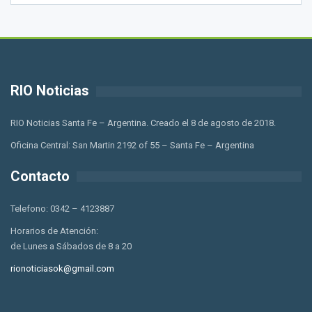
RIO Noticias
RIO Noticias Santa Fe – Argentina. Creado el 8 de agosto de 2018.
Oficina Central: San Martin 2192 of 55 – Santa Fe – Argentina
Contacto
Telefono: 0342 – 4123887
Horarios de Atención:
de Lunes a Sábados de 8 a 20
rionoticiasok@gmail.com