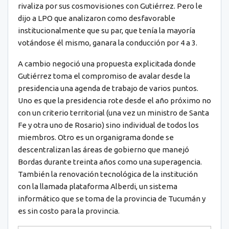
rivaliza por sus cosmovisiones con Gutiérrez. Pero le
dijo a LPO que analizaron como desfavorable
institucionalmente que su par, que tenía la mayoría
votándose él mismo, ganara la conducción por 4 a 3.
A cambio negoció una propuesta explicitada donde
Gutiérrez toma el compromiso de avalar desde la
presidencia una agenda de trabajo de varios puntos.
Uno es que la presidencia rote desde el año próximo no
con un criterio territorial (una vez un ministro de Santa
Fe y otra uno de Rosario) sino individual de todos los
miembros. Otro es un organigrama donde se
descentralizan las áreas de gobierno que manejó
Bordas durante treinta años como una superagencia.
También la renovación tecnológica de la institución
con la llamada plataforma Alberdi, un sistema
informático que se toma de la provincia de Tucumán y
es sin costo para la provincia.