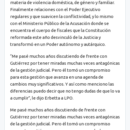
materia de violencia doméstica, de género y familiar.
Finalmente relaciones con el Poder Ejecutivo
regulares y que suavicen la conflictividad, y lo mismo
con el Ministerio Público de la Acusación donde se
encuentra el cuerpo de fiscales que la Constitución
reformada este año desvinculó de la Justicia y
transformó en un Poder autónomo y autárquico.
“Me pasé muchos años discutiendo de frente con
Gutiérrez por tener miradas muchas veces antagónicas
de la gestión judicial. Pero él tomó un compromiso
para esta gestión que avanza en una agenda de
cambios muy significativos. Y así como menciono las
diferencias puedo decir que no tengo dudas de que lo va
a cumplir”, le dijo Erbetta a LPO.
Me pasé muchos años discutiendo de frente con
Gutiérrez por tener miradas muchas veces antagónicas
de la gestión judicial. Pero él tomó un compromiso