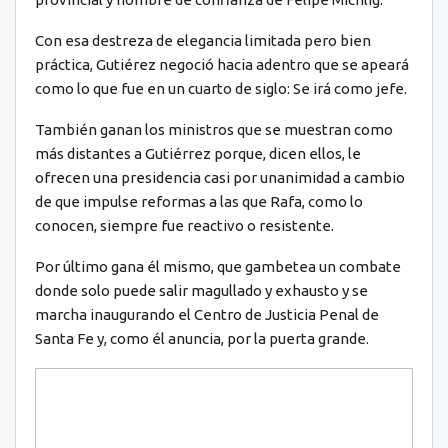
Con esa destreza de elegancia limitada pero bien
práctica, Gutiérez negoció hacia adentro que se apeará
como lo que fue en un cuarto de siglo: Se irá como jefe.
También ganan los ministros que se muestran como
más distantes a Gutiérrez porque, dicen ellos, le
ofrecen una presidencia casi por unanimidad a cambio
de que impulse reformas a las que Rafa, como lo
conocen, siempre fue reactivo o resistente.
Por último gana él mismo, que gambetea un combate
donde solo puede salir magullado y exhausto y se
marcha inaugurando el Centro de Justicia Penal de
Santa Fe y, como él anuncia, por la puerta grande.