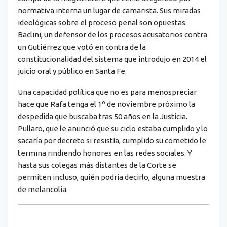
normativa interna un lugar de camarista. Sus miradas
ideológicas sobre el proceso penal son opuestas.
Baclini, un defensor de los procesos acusatorios contra
un Gutiérrez que votó en contra de la
constitucionalidad del sistema que introdujo en 2014 el
juicio oral y público en Santa Fe.
Una capacidad política que no es para menospreciar
hace que Rafa tenga el 1º de noviembre próximo la
despedida que buscaba tras 50 años en la Justicia.
Pullaro, que le anunció que su ciclo estaba cumplido y lo
sacaría por decreto si resistía, cumplido su cometido le
termina rindiendo honores en las redes sociales. Y
hasta sus colegas más distantes de la Corte se
permiten incluso, quién podría decirlo, alguna muestra
de melancolía.