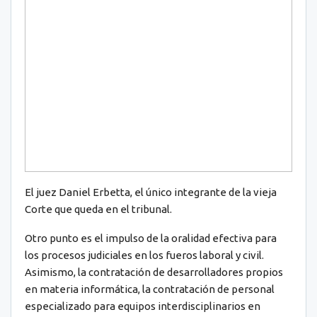
El juez Daniel Erbetta, el único integrante de la vieja
Corte que queda en el tribunal.
Otro punto es el impulso de la oralidad efectiva para
los procesos judiciales en los fueros laboral y civil.
Asimismo, la contratación de desarrolladores propios
en materia informática, la contratación de personal
especializado para equipos interdisciplinarios en