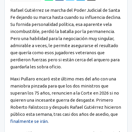
Rafael Gutiérrez se marcha del Poder Judicial de Santa
Fe dejando su marca hasta cuando su influencia declina.
Su fornida personalidad política, esa aparente vela
incombustible, perdió la batalla por la permanencia.
Pero una habilidad para la negociación muy singular,
admirable a veces, le permite asegurarse el resultado
que quería como esos jugadores veteranos que
perdieron fuerzas pero si están cerca del arquero para
guardarla les sobra oficio.
Maxi Pullaro encaró este último mes del año con una
maniobra pinzada para que los dos ministros que
superan los 75 años, renuncien a la Corte en 2026 si no
quieren una incesante guerra de desgaste. Primero
Roberto Falistocco y después Rafael Gutiérrez hicieron
público esta semana, tras casi dos años de asedio, que
finalmente se irán
.