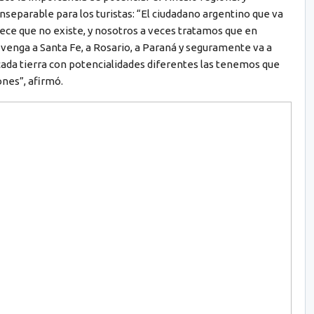
nseparable para los turistas: “El ciudadano argentino que va
rece que no existe, y nosotros a veces tratamos que en
venga a Santa Fe, a Rosario, a Paraná y seguramente va a
ada tierra con potencialidades diferentes las tenemos que
ones”, afirmó.