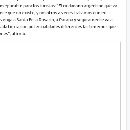
nseparable para los turistas: “El ciudadano argentino que va
rece que no existe, y nosotros a veces tratamos que en
venga a Santa Fe, a Rosario, a Paraná y seguramente va a
ada tierra con potencialidades diferentes las tenemos que
ones”, afirmó.