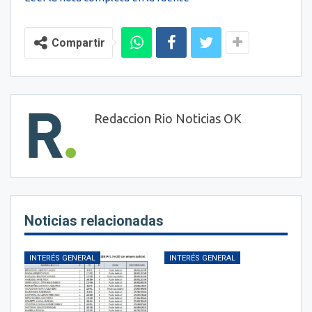
Compartir
Redaccion Rio Noticias OK
Noticias relacionadas
INTERÉS GENERAL
INTERÉS GENERAL