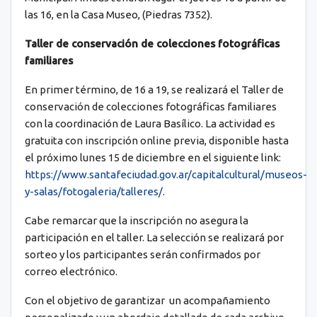
las 16, en la Casa Museo, (Piedras 7352).
Taller de conservación de colecciones fotográficas
familiares
En primer término, de 16 a 19, se realizará el Taller de
conservación de colecciones fotográficas familiares
con la coordinación de Laura Basílico. La actividad es
gratuita con inscripción online previa, disponible hasta
el próximo lunes 15 de diciembre en el siguiente link:
https://www.santafeciudad.gov.ar/capitalcultural/museos-
y-salas/fotogaleria/talleres/
.
Cabe remarcar que la inscripción no asegura la
participación en el taller. La selección se realizará por
sorteo y los participantes serán confirmados por
correo electrónico.
Con el objetivo de garantizar un acompañamiento