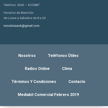
Telefono: 0342 – 4123887
Horarios de Atención:
de Lunes a Sábados de 8 a 20
rionoticiasok@gmail.com
Nosotros
Teléfonos Útiles
Radios Online
Clima
Términos Y Condiciones
Contacto
Mediakit Comercial Febrero 2019