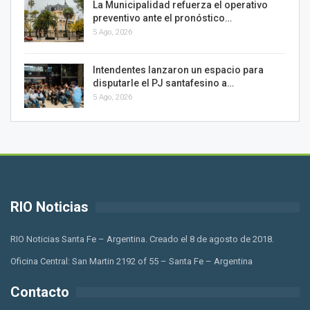
La Municipalidad refuerza el operativo
preventivo ante el pronóstico…
5 Ago, 2026
Intendentes lanzaron un espacio para
disputarle el PJ santafesino a…
5 Ago, 2026
RIO Noticias
RIO Noticias Santa Fe – Argentina. Creado el 8 de agosto de 2018.
Oficina Central: San Martin 2192 of 55 – Santa Fe – Argentina
Contacto