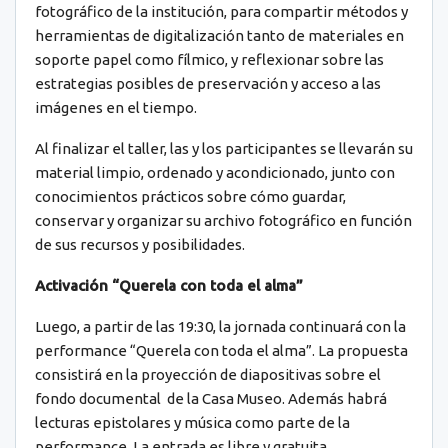
fotográfico de la institución, para compartir métodos y
herramientas de digitalización tanto de materiales en
soporte papel como fílmico, y reflexionar sobre las
estrategias posibles de preservación y acceso a las
imágenes en el tiempo.
Al finalizar el taller, las y los participantes se llevarán su
material limpio, ordenado y acondicionado, junto con
conocimientos prácticos sobre cómo guardar,
conservar y organizar su archivo fotográfico en función
de sus recursos y posibilidades.
Activación “Querela con toda el alma”
Luego, a partir de las 19:30, la jornada continuará con la
performance “Querela con toda el alma”. La propuesta
consistirá en la proyección de diapositivas sobre el
fondo documental de la Casa Museo. Además habrá
lecturas epistolares y música como parte de la
performance. La entrada es libre y gratuita.