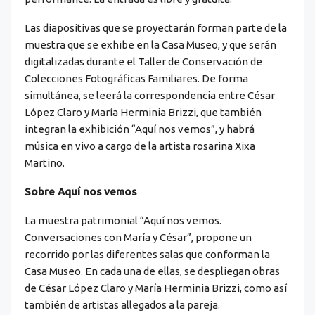
Las diapositivas que se proyectarán forman parte de la
muestra que se exhibe en la Casa Museo, y que serán
digitalizadas durante el Taller de Conservación de
Colecciones Fotográficas Familiares. De forma
simultánea, se leerá la correspondencia entre César
López Claro y María Herminia Brizzi, que también
integran la exhibición “Aquí nos vemos”, y habrá
música en vivo a cargo de la artista rosarina Xixa
Martino.
Sobre Aquí nos vemos
La muestra patrimonial “Aquí nos vemos.
Conversaciones con María y César”, propone un
recorrido por las diferentes salas que conforman la
Casa Museo. En cada una de ellas, se despliegan obras
de César López Claro y María Herminia Brizzi, como así
también de artistas allegados a la pareja.