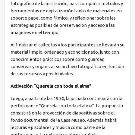
fotográfico de la institución, para compartir métodos y
herramientas de digitalización tanto de materiales en
soporte papel como fílmico, y reflexionar sobre las
estrategias posibles de preservación y acceso a las
imágenes en el tiempo.
Al finalizar el taller, las y los participantes se llevarán su
material limpio, ordenado y acondicionado, junto con
conocimientos prácticos sobre cómo guardar,
conservar y organizar su archivo fotográfico en función
de sus recursos y posibilidades.
Activación “Querela con toda el alma”
Luego, a partir de las 19:30, la jornada continuará con la
performance “Querela con toda el alma”. La propuesta
consistirá en la proyección de diapositivas sobre el
fondo documental de la Casa Museo. Además habrá
lecturas epistolares y música como parte de la
performance. La entrada es libre y gratuita.