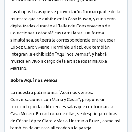
Las diapositivas que se proyectarán forman parte de la
muestra que se exhibe en la Casa Museo, y que serán
digitalizadas durante el Taller de Conservación de
Colecciones Fotográficas Familiares. De forma
simultánea, se leerá la correspondencia entre César
López Claro y María Herminia Brizzi, que también
integran la exhibición “Aquí nos vemos”, y habrá
música en vivo a cargo de la artista rosarina Xixa
Martino.
Sobre Aquí nos vemos
La muestra patrimonial “Aquí nos vemos.
Conversaciones con María y César”, propone un
recorrido por las diferentes salas que conforman la
Casa Museo. En cada una de ellas, se despliegan obras
de César López Claro y María Herminia Brizzi, como así
también de artistas allegados a la pareja.