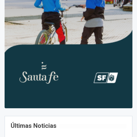
Últimas Noticias