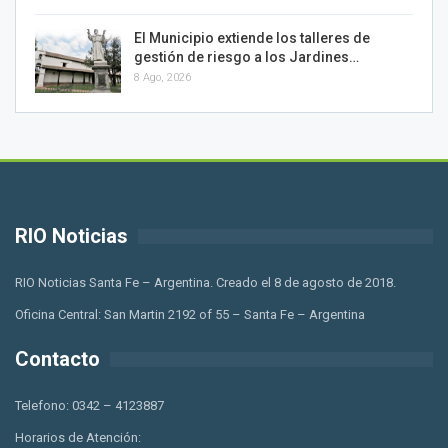
El Municipio extiende los talleres de
gestión de riesgo a los Jardines…
8 Ago, 2026
RIO Noticias
RIO Noticias Santa Fe – Argentina. Creado el 8 de agosto de 2018.
Oficina Central: San Martin 2192 of 55 – Santa Fe – Argentina
Contacto
Telefono: 0342 – 4123887
Horarios de Atención: