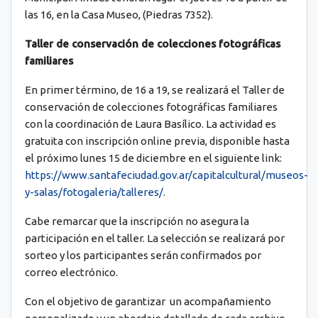
las 16, en la Casa Museo, (Piedras 7352).
Taller de conservación de colecciones fotográficas
familiares
En primer término, de 16 a 19, se realizará el Taller de
conservación de colecciones fotográficas familiares
con la coordinación de Laura Basílico. La actividad es
gratuita con inscripción online previa, disponible hasta
el próximo lunes 15 de diciembre en el siguiente link:
https://www.santafeciudad.gov.ar/capitalcultural/museos-
y-salas/fotogaleria/talleres/
.
Cabe remarcar que la inscripción no asegura la
participación en el taller. La selección se realizará por
sorteo y los participantes serán confirmados por
correo electrónico.
Con el objetivo de garantizar un acompañamiento