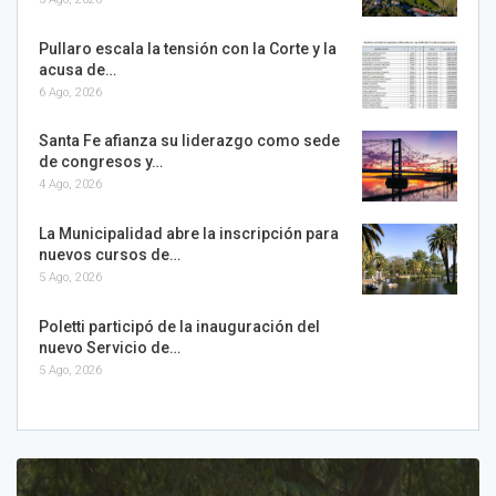
Pullaro escala la tensión con la Corte y la
acusa de…
6 Ago, 2026
Santa Fe afianza su liderazgo como sede
de congresos y…
4 Ago, 2026
La Municipalidad abre la inscripción para
nuevos cursos de…
5 Ago, 2026
Poletti participó de la inauguración del
nuevo Servicio de…
5 Ago, 2026