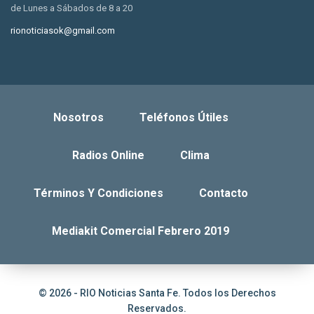
de Lunes a Sábados de 8 a 20
rionoticiasok@gmail.com
Nosotros
Teléfonos Útiles
Radios Online
Clima
Términos Y Condiciones
Contacto
Mediakit Comercial Febrero 2019
© 2026 - RIO Noticias Santa Fe. Todos los Derechos
Reservados.