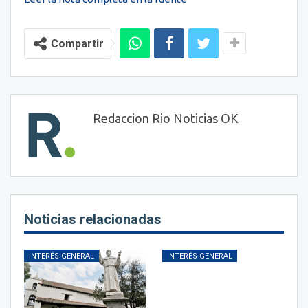
Compartir
Redaccion Rio Noticias OK
Noticias relacionadas
INTERÉS GENERAL
INTERÉS GENERAL