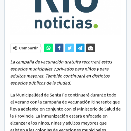
Compartir
La campaña de vacunación gratuita recorrerá
estos
espacios municipales y privados para niños y para
adultos mayores. También continuará en distintos
espacios públicos de la ciudad.
La Municipalidad de Santa Fe continuará durante todo
el verano con la campaña de vacunación itinerante que
lleva adelante en conjunto con el Ministerio de Salud de
la Provincia. La inmunización estará enfocada en
alcanzar a los niños, niñas y adultos mayores que
asisten a las colonias de vacaciones municipales.