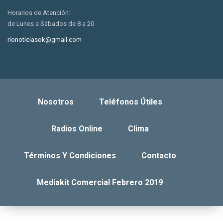
Horarios de Atención:
de Lunes a Sábados de 8 a 20
rionoticiasok@gmail.com
Nosotros
Teléfonos Útiles
Radios Online
Clima
Términos Y Condiciones
Contacto
Mediakit Comercial Febrero 2019