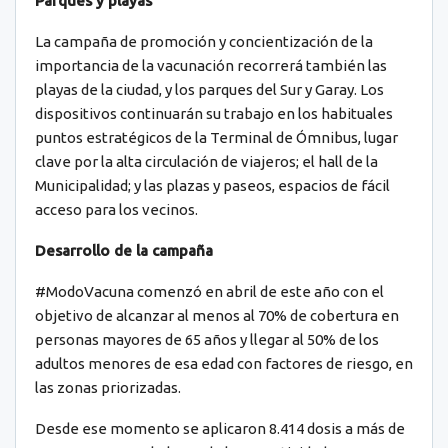
Parques y playas
La campaña de promoción y concientización de la
importancia de la vacunación recorrerá también las
playas de la ciudad, y los parques del Sur y Garay. Los
dispositivos continuarán su trabajo en los habituales
puntos estratégicos de la Terminal de Ómnibus, lugar
clave por la alta circulación de viajeros; el hall de la
Municipalidad; y las plazas y paseos, espacios de fácil
acceso para los vecinos.
Desarrollo de la campaña
#ModoVacuna comenzó en abril de este año con el
objetivo de alcanzar al menos al 70% de cobertura en
personas mayores de 65 años y llegar al 50% de los
adultos menores de esa edad con factores de riesgo, en
las zonas priorizadas.
Desde ese momento se aplicaron 8.414 dosis a más de