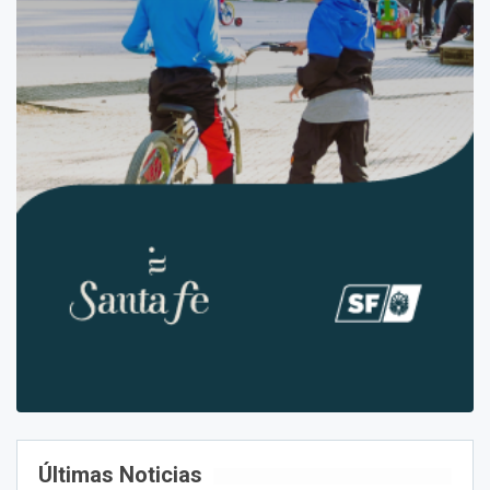
Últimas Noticias