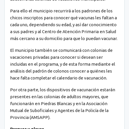
Para ello el municipio recurrirá a los padrones de los
chicos inscriptos para conocer qué vacunas les faltan a
cada uno, dependiendo su edad, y así dar conocimiento
a sus padres y al Centro de Atención Primaria en Salud
más cercano a su domicilio para que lo puedan vacunar.
El municipio también se comunicará con colonias de
vacaciones privadas para conocer si desean ser
incluidas en el programa, y de esta forma mediante el
análisis del padrón de colonos conocer a quiénes les
hace falta completar el calendario de vacunación.
Por otra parte, los dispositivos de vacunación estarán
presentes en las colonias de adultos mayores, que
funcionarán en Piedras Blancas y en la Asociación
Mutual de Suboficiales y Agentes de la Policía de la
Provincia (AMSAPP).