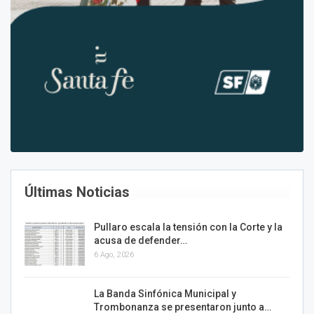
Últimas Noticias
Pullaro escala la tensión con la Corte y la
acusa de defender…
6 Ago, 2026
La Banda Sinfónica Municipal y
Trombonanza se presentaron junto a…