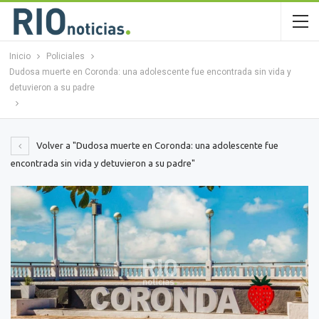
Inicio
Policiales
Dudosa muerte en Coronda: una adolescente fue encontrada sin vida y
detuvieron a su padre
Volver a "Dudosa muerte en Coronda: una adolescente fue
encontrada sin vida y detuvieron a su padre"