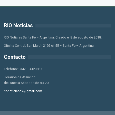
RIO Noticias
RIO Noticias Santa Fe – Argentina. Creado el 8 de agosto de 2018.
Oficina Central: San Martin 2192 of 55 – Santa Fe – Argentina
Contacto
Telefono: 0342 – 4123887
Horarios de Atención:
de Lunes a Sábados de 8 a 20
rionoticiasok@gmail.com