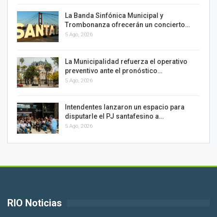
La Banda Sinfónica Municipal y
Trombonanza ofrecerán un concierto…
5 Ago, 2026
La Municipalidad refuerza el operativo
preventivo ante el pronóstico…
5 Ago, 2026
Intendentes lanzaron un espacio para
disputarle el PJ santafesino a…
5 Ago, 2026
RIO Noticias