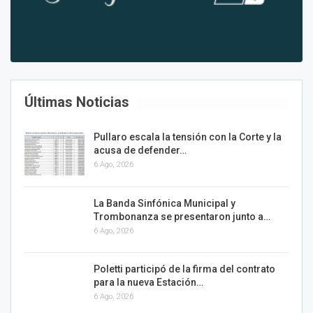
Últimas Noticias
Pullaro escala la tensión con la Corte y la
acusa de defender…
6 Ago, 2026
La Banda Sinfónica Municipal y
Trombonanza se presentaron junto a…
6 Ago, 2026
Poletti participó de la firma del contrato
para la nueva Estación…
6 Ago, 2026