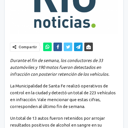
Compartir
Durante el fin de semana, los conductores de 33
automóviles y 190 motos fueron detectados en
infracción con posterior retención de los vehículos.
La Municipalidad de Santa Fe realizó operativos de
control en la ciudad y detectó un total de 223 vehículos
en infracción. Vale mencionar que estas cifras,
corresponden al último fin de semana.
Un total de 13 autos fueron retenidos por arrojar
resultados positivos de alcohol en sangre en su