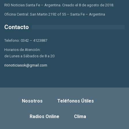
RIO Noticias Santa Fe – Argentina. Creado el 8 de agosto de 2018.
Oficina Central: San Martin 2192 of 55 – Santa Fe – Argentina
Contacto
Telefono: 0342 – 4123887
Horarios de Atención:
de Lunes a Sábados de 8 a 20
rionoticiasok@gmail.com
Nosotros
Teléfonos Útiles
Radios Online
Clima