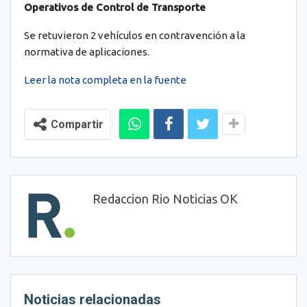
Operativos de Control de Transporte
Se retuvieron 2 vehículos en contravención a la
normativa de aplicaciones.
Leer la nota completa en la fuente
Compartir
Redaccion Rio Noticias OK
Noticias relacionadas