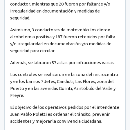
conductor, mientras que 20 fueron por faltante y/o
irregularidad en documentación y medidas de
seguridad.
Asimismo, 3 conductores de motovehículos dieron
alcoholemia positiva y 187 fueron retenidos por falta
y/o irregularidad en documentación y/o medidas de
seguridad para circular
Además, se labraron 57 actas por infracciones varias.
Los controles se realizaron en la zona del microcentro
y en los barrios 7 Jefes, Candioti, Las Flores, zona del
Puerto y en las avenidas Gorriti, Aristóbulo del Valle y
Freyre.
El objetivo de los operativos pedidos por el intendente
Juan Pablo Poletti es ordenar el tránsito, prevenir
accidentes y mejorar la convivencia ciudadana.