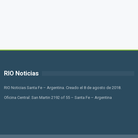
RIO Noticias
RIO Noticias Santa Fe – Argentina. Creado el 8 de agosto de 2018.
Oficina Central: San Martin 2192 of 55 – Santa Fe – Argentina