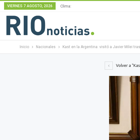
VIERNES 7 AGOSTO, 2026
Clima:
Inicio
Nacionales
Kast en la Argentina: visitó a Javier Milei tra
Volver a "Kast