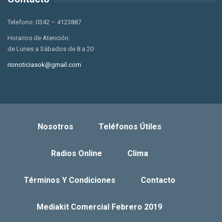
Telefono: 0342 – 4123887
Horarios de Atención:
de Lunes a Sábados de 8 a 20
rionoticiasok@gmail.com
Nosotros
Teléfonos Útiles
Radios Online
Clima
Términos Y Condiciones
Contacto
Mediakit Comercial Febrero 2019