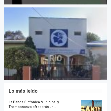
Lo más leído
La Banda Sinfónica Municipal y
Trombonanza ofrecerán un…