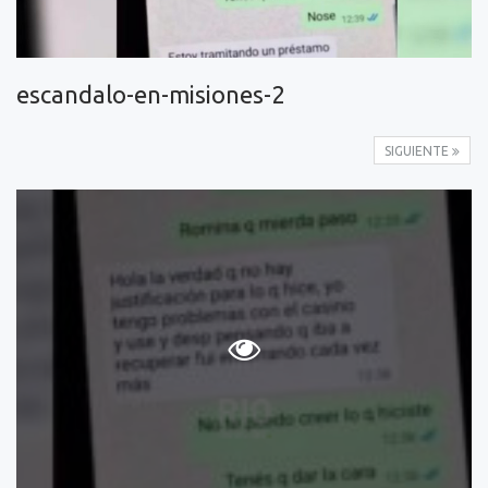
escandalo-en-misiones-2
SIGUIENTE