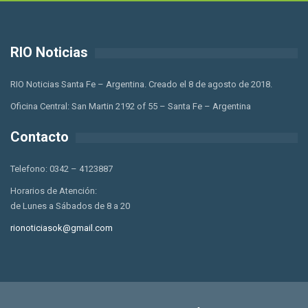
RIO Noticias
RIO Noticias Santa Fe – Argentina. Creado el 8 de agosto de 2018.
Oficina Central: San Martin 2192 of 55 – Santa Fe – Argentina
Contacto
Telefono: 0342 – 4123887
Horarios de Atención:
de Lunes a Sábados de 8 a 20
rionoticiasok@gmail.com