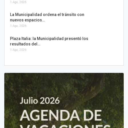
1 Ago, 2026
La Municipalidad ordena el tránsito con
nuevos espacios…
1 Ago, 2026
Plaza Italia: la Municipalidad presentó los
resultados del…
1 Ago, 2026