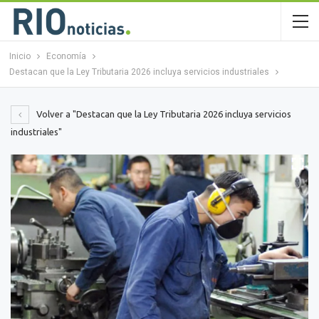
Inicio
Economía
Destacan que la Ley Tributaria 2026 incluya servicios industriales
Volver a "Destacan que la Ley Tributaria 2026 incluya servicios
industriales"