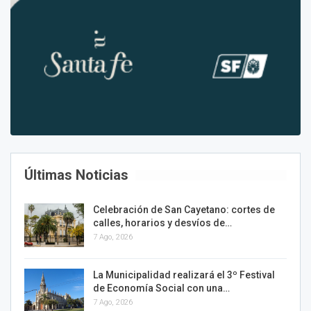
Últimas Noticias
Celebración de San Cayetano: cortes de
calles, horarios y desvíos de…
7 Ago, 2026
La Municipalidad realizará el 3º Festival
de Economía Social con una…
7 Ago, 2026