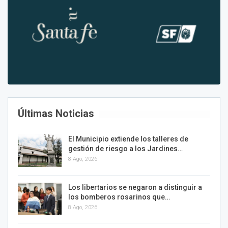
Últimas Noticias
El Municipio extiende los talleres de
gestión de riesgo a los Jardines…
8 Ago, 2026
Los libertarios se negaron a distinguir a
los bomberos rosarinos que…
8 Ago, 2026