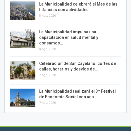
La Municipalidad celebrará el Mes de las
Infancias con actividades…
8 Ago, 2026
La Municipalidad impulsa una
capacitación en salud mental y
consumos…
8 Ago, 2026
Celebración de San Cayetano: cortes de
calles, horarios y desvíos de…
7 Ago, 2026
La Municipalidad realizará el 3º Festival
de Economía Social con una…
7 Ago, 2026