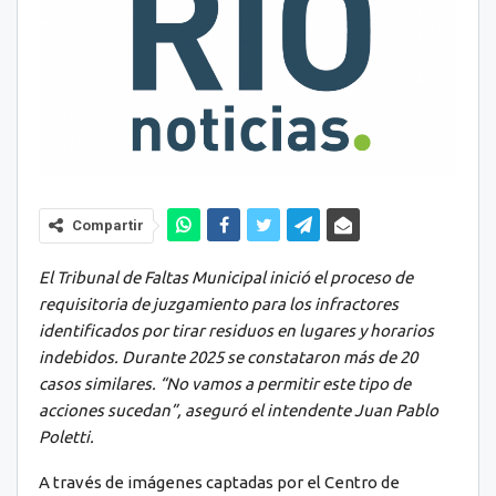
Compartir
El Tribunal de Faltas Municipal inició el proceso de
requisitoria de juzgamiento para los infractores
identificados por tirar residuos en lugares y horarios
indebidos. Durante 2025 se constataron más de 20
casos similares. “No vamos a permitir este tipo de
acciones sucedan”, aseguró el intendente Juan Pablo
Poletti.
A través de imágenes captadas por el Centro de