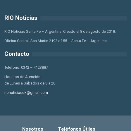
RIO Noticias
RIO Noticias Santa Fe – Argentina. Creado el 8 de agosto de 2018.
Oficina Central: San Martin 2192 of 55 – Santa Fe – Argentina
Contacto
Telefono: 0342 – 4123887
Horarios de Atención:
de Lunes a Sábados de 8 a 20
rionoticiasok@gmail.com
Nosotros
Teléfonos Útiles