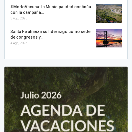
#ModoVacuna: la Municipalidad continúa
con la campaña…
3 Ago, 2026
Santa Fe afianza su liderazgo como sede
de congresos y…
4 Ago, 2026