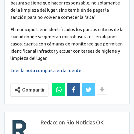
basura se tiene que hacer responsable, no solamente
de la limpieza del lugar, sino también de pagar la
sanción para no volver a cometer la falta”.
El municipio tiene identificados los puntos críticos de la
ciudad donde se generan microbasurales, en algunos
casos, cuenta con cámaras de monitoreo que permiten
identificar al infractor y actuar con tareas de higiene y
limpieza del lugar.
Leer la nota completa en la fuente
Compartir
Redaccion Rio Noticias OK