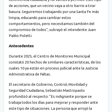
de acciones, que un vecino vaya a otro barrio a tirar
basura. Seguiremos trabajando por una Santa Fe más
limpia, educando para cambiar estos
comportamientos, pero necesitamos también del
compromiso de todos”, subrayó el intendente Juan
Pablo Poletti.
Antecedentes
Durante 2025, el Centro de Monitoreo Municipal
constató 20 hechos de similares características, de los
cuales 10 ya están en proceso judicial ante la Justicia
Administrativa de Faltas.
El secretario de Gobierno, Control, Movilidad y
Seguridad Ciudadana, Sebastián Mastropaolo
profundizó al respecto: “Es indignante porque se
trabaja todos los días para mejorar y responder ante
este tipo de situaciones. La persona que arrojó la