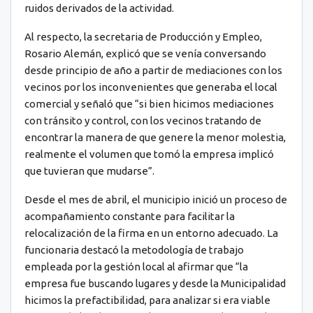
ruidos derivados de la actividad.
Al respecto, la secretaria de Producción y Empleo,
Rosario Alemán, explicó que se venía conversando
desde principio de año a partir de mediaciones con los
vecinos por los inconvenientes que generaba el local
comercial y señaló que “si bien hicimos mediaciones
con tránsito y control, con los vecinos tratando de
encontrar la manera de que genere la menor molestia,
realmente el volumen que tomó la empresa implicó
que tuvieran que mudarse”.
Desde el mes de abril, el municipio inició un proceso de
acompañamiento constante para facilitar la
relocalización de la firma en un entorno adecuado. La
funcionaria destacó la metodología de trabajo
empleada por la gestión local al afirmar que “la
empresa fue buscando lugares y desde la Municipalidad
hicimos la prefactibilidad, para analizar si era viable