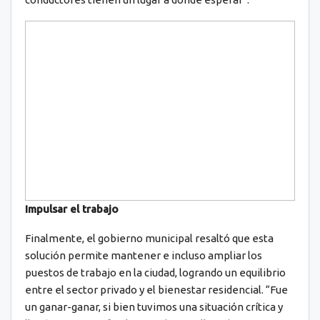
Impulsar el trabajo
Finalmente, el gobierno municipal resaltó que esta
solución permite mantener e incluso ampliar los
puestos de trabajo en la ciudad, logrando un equilibrio
entre el sector privado y el bienestar residencial. “Fue
un ganar-ganar, si bien tuvimos una situación crítica y