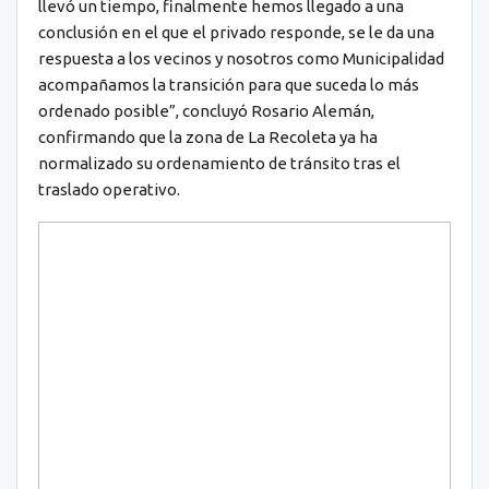
llevó un tiempo, finalmente hemos llegado a una
conclusión en el que el privado responde, se le da una
respuesta a los vecinos y nosotros como Municipalidad
acompañamos la transición para que suceda lo más
ordenado posible”, concluyó Rosario Alemán,
confirmando que la zona de La Recoleta ya ha
normalizado su ordenamiento de tránsito tras el
traslado operativo.