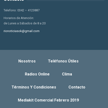
Telefono: 0342 – 4123887
Horarios de Atención:
de Lunes a Sábados de 8 a 20
rionoticiasok@gmail.com
Nosotros
Teléfonos Útiles
Radios Online
Clima
Términos Y Condiciones
Contacto
Mediakit Comercial Febrero 2019