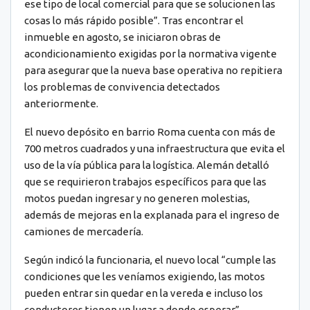
ese tipo de local comercial para que se solucionen las
cosas lo más rápido posible”. Tras encontrar el
inmueble en agosto, se iniciaron obras de
acondicionamiento exigidas por la normativa vigente
para asegurar que la nueva base operativa no repitiera
los problemas de convivencia detectados
anteriormente.
El nuevo depósito en barrio Roma cuenta con más de
700 metros cuadrados y una infraestructura que evita el
uso de la vía pública para la logística. Alemán detalló
que se requirieron trabajos específicos para que las
motos puedan ingresar y no generen molestias,
además de mejoras en la explanada para el ingreso de
camiones de mercadería.
Según indicó la funcionaria, el nuevo local “cumple las
condiciones que les veníamos exigiendo, las motos
pueden entrar sin quedar en la vereda e incluso los
conductores tienen un lugar a donde esperar”.