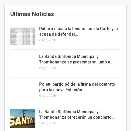
Últimas Noticias
Pullaro escala la tensión con la Corte y la
acusa de defender…
6 Ago, 2026
La Banda Sinfónica Municipal y
Trombonanza se presentaron junto a…
6 Ago, 2026
Poletti participó de la firma del contrato
para la nueva Estación…
6 Ago, 2026
La Banda Sinfónica Municipal y
Trombonanza ofrecerán un concierto…
5 Ago, 2026