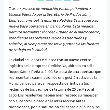
Tras un proceso de mediación y acompañamiento
técnico liderado por la Secretaría de Producción y
Empleo municipal, la empresa Pedidos Ya inauguró su
nueva base operativa en barrio Roma. Esta medida
permite normalizar el orden urbano en el macrocentro,
atendiendo los reclamos vecinales por ruidos y
tránsito, al tiempo que preserva y potencia las fuentes
de trabajo en la ciudad.
La ciudad de Santa Fe cuenta con un nuevo centro
logístico de la empresa Pedidos Ya, ubicado en calle
Roque Sáenz Peña al 2400. Se trata de una apertura que
representa la culminación de una gestión activa de la
Municipalidad para dar respuesta definitiva a los
reclamos de los vecinos de la zona de 25 de Mayo al
3300. Los residentes habían manifestado su malestar
con el centro ubicado en la intersección antes
mencionada, por la saturación del espacio público y los