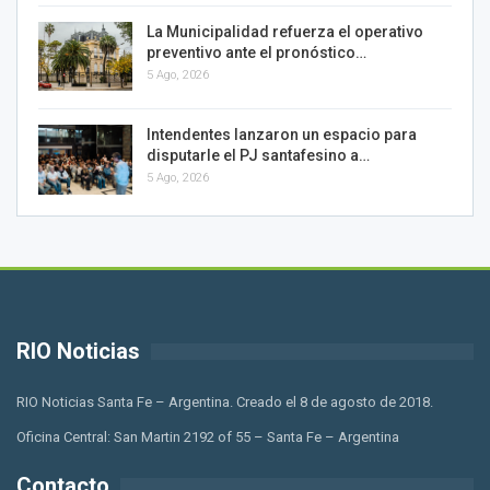
La Municipalidad refuerza el operativo
preventivo ante el pronóstico…
5 Ago, 2026
Intendentes lanzaron un espacio para
disputarle el PJ santafesino a…
5 Ago, 2026
RIO Noticias
RIO Noticias Santa Fe – Argentina. Creado el 8 de agosto de 2018.
Oficina Central: San Martin 2192 of 55 – Santa Fe – Argentina
Contacto