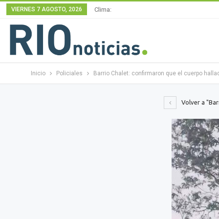
VIERNES 7 AGOSTO, 2026
Clima:
Inicio
Policiales
Barrio Chalet: confirmaron que el cuerpo hal
Volver a "Bar