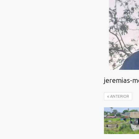
jeremias-
ANTERIOR