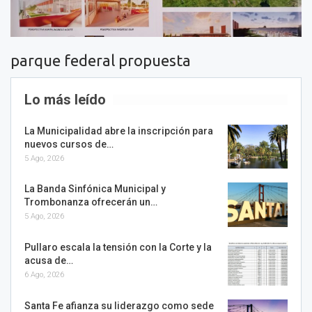
parque federal propuesta
Lo más leído
La Municipalidad abre la inscripción para
nuevos cursos de…
5 Ago, 2026
La Banda Sinfónica Municipal y
Trombonanza ofrecerán un…
5 Ago, 2026
Pullaro escala la tensión con la Corte y la
acusa de…
6 Ago, 2026
Santa Fe afianza su liderazgo como sede