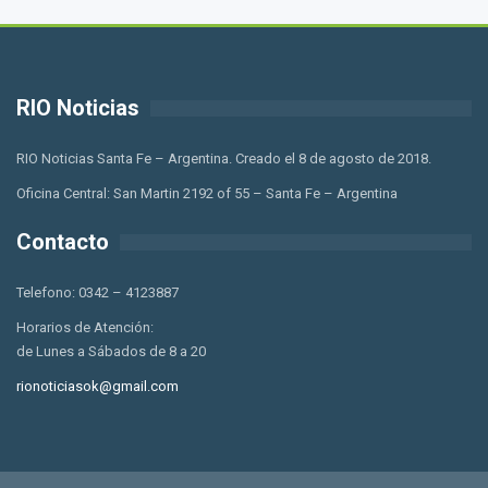
RIO Noticias
RIO Noticias Santa Fe – Argentina. Creado el 8 de agosto de 2018.
Oficina Central: San Martin 2192 of 55 – Santa Fe – Argentina
Contacto
Telefono: 0342 – 4123887
Horarios de Atención:
de Lunes a Sábados de 8 a 20
rionoticiasok@gmail.com