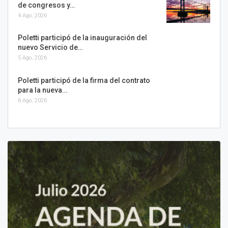
de congresos y…
4 Ago, 2026
Poletti participó de la inauguración del
nuevo Servicio de…
5 Ago, 2026
Poletti participó de la firma del contrato
para la nueva…
6 Ago, 2026