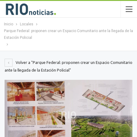
Inicio
Locales
Parque Federal: proponen crear un Espacio Comunitario ante la llegada de la
Estación Policial
Volver a "Parque Federal: proponen crear un Espacio Comunitario
ante la llegada de la Estación Policial"