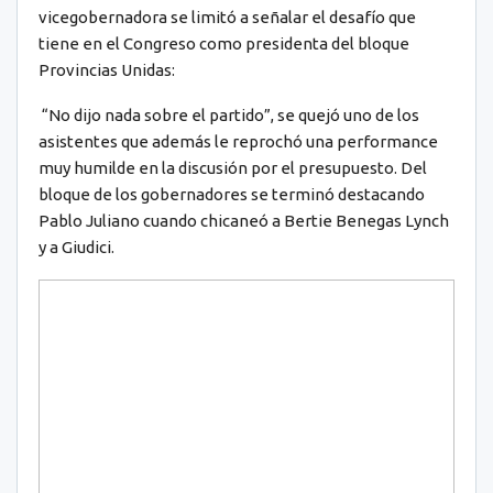
vicegobernadora se limitó a señalar el desafío que
tiene en el Congreso como presidenta del bloque
Provincias Unidas:
“No dijo nada sobre el partido”, se quejó uno de los
asistentes que además le reprochó una performance
muy humilde en la discusión por el presupuesto. Del
bloque de los gobernadores se terminó destacando
Pablo Juliano cuando chicaneó a Bertie Benegas Lynch
y a Giudici.