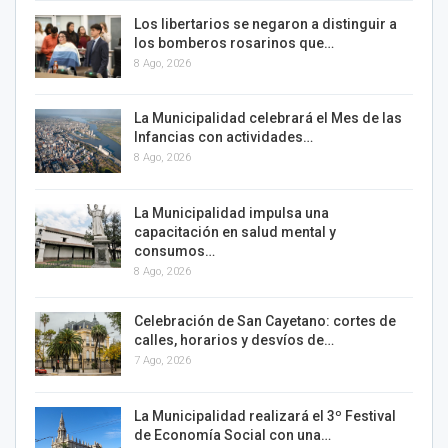
Los libertarios se negaron a distinguir a
los bomberos rosarinos que…
8 Ago, 2026
La Municipalidad celebrará el Mes de las
Infancias con actividades…
8 Ago, 2026
La Municipalidad impulsa una
capacitación en salud mental y
consumos…
8 Ago, 2026
Celebración de San Cayetano: cortes de
calles, horarios y desvíos de…
7 Ago, 2026
La Municipalidad realizará el 3º Festival
de Economía Social con una…