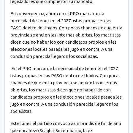
legisladores que cumplieron su mandato.
En consecuencia, ahora en el PRO marcaron la
necesidad de tener en el 2027 listas propias en las
PASO dentro de Unidos. Con pocas chances de que en la
provincia se anulen las internas abiertas, los macristas
dicen que no haber ido con candidatos propios en las
elecciones locales pasada les jugó en contra. A una
conclusión parecida llegaron los socialistas.
En el PRO marcaron la necesidad de tener en el 2027
listas propias en las PASO dentro de Unidos. Con pocas
chances de que en la provincia se anulen las internas
abiertas, los macristas dicen que no haber ido con
candidatos propios en las elecciones locales pasada les
jugó en contra. A una conclusión parecida llegaron los
socialistas.
Este lunes el partido convocó a un brindis de fin de año
que encabezó Scaglia. Sin embargo, la ex