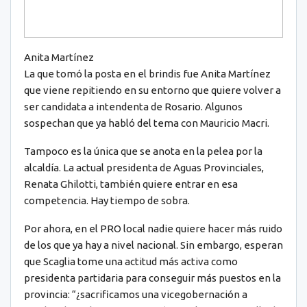
Anita Martínez
La que tomó la posta en el brindis fue Anita Martínez
que viene repitiendo en su entorno que quiere volver a
ser candidata a intendenta de Rosario. Algunos
sospechan que ya habló del tema con Mauricio Macri.
Tampoco es la única que se anota en la pelea por la
alcaldía. La actual presidenta de Aguas Provinciales,
Renata Ghilotti, también quiere entrar en esa
competencia. Hay tiempo de sobra.
Por ahora, en el PRO local nadie quiere hacer más ruido
de los que ya hay a nivel nacional. Sin embargo, esperan
que Scaglia tome una actitud más activa como
presidenta partidaria para conseguir más puestos en la
provincia: “¿sacrificamos una vicegobernación a