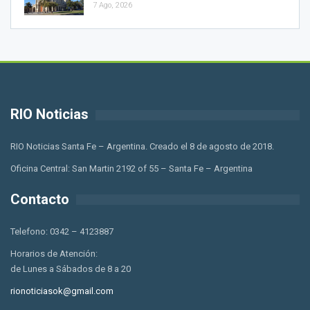
7 Ago, 2026
RIO Noticias
RIO Noticias Santa Fe – Argentina. Creado el 8 de agosto de 2018.
Oficina Central: San Martin 2192 of 55 – Santa Fe – Argentina
Contacto
Telefono: 0342 – 4123887
Horarios de Atención:
de Lunes a Sábados de 8 a 20
rionoticiasok@gmail.com