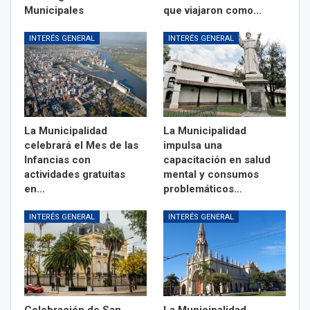
Municipales
que viajaron como…
INTERÉS GENERAL
INTERÉS GENERAL
La Municipalidad
La Municipalidad
celebrará el Mes de las
impulsa una
Infancias con
capacitación en salud
actividades gratuitas
mental y consumos
en…
problemáticos…
INTERÉS GENERAL
INTERÉS GENERAL