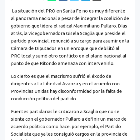
La situación del PRO en Santa Fe no es muy diferente
al panorama nacional a pesar de integrar la coalición de
gobierno que lidera el radical Maximiliano Pullaro. Días
atrás, la vicegobernadora Gisela Scaglia que preside el
partido provincial, renunció a su cargo para asumir en la
Cámara de Diputados en un enroque que debilitó al
PRO local y sumó otro conflicto en el plano nacional al
punto de que Ritondo amenaza con intervenirlo.
Lo cierto es que el macrismo sufrió el éxodo de
dirigentes a La Libertad Avanza y en el acuerdo con
Provincias Unidas hay disconformidad por la falta de
conducción política del partido.
Fuentes partidarias le criticaron a Scaglia que no se
sienta con el gobernador Pullaro a definir un marco de
acuerdo político como hace, por ejemplo, el Partido
Socialista que ya les consiguió cargos en la provincia de