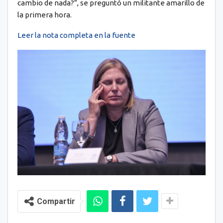
cambio de nada?”, se preguntó un militante amarillo de
la primera hora.
Leer la nota completa en la fuente
Compartir