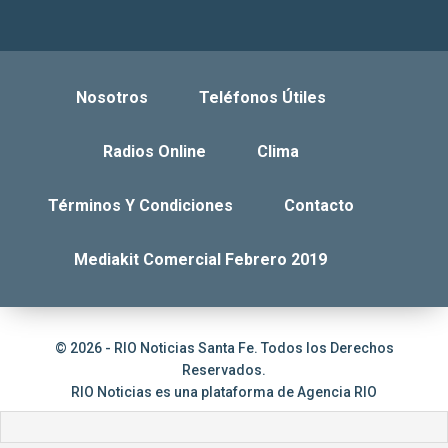
Nosotros
Teléfonos Útiles
Radios Online
Clima
Términos Y Condiciones
Contacto
Mediakit Comercial Febrero 2019
© 2026 - RIO Noticias Santa Fe. Todos los Derechos
Reservados.
RIO Noticias es una plataforma de
Agencia RIO