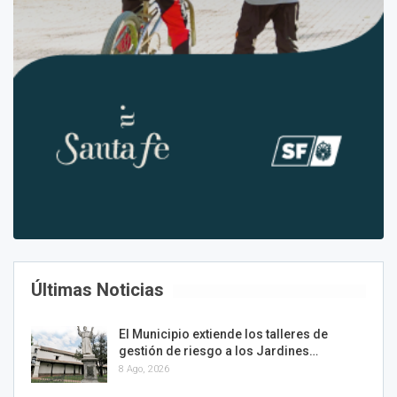
Últimas Noticias
El Municipio extiende los talleres de
gestión de riesgo a los Jardines…
8 Ago, 2026