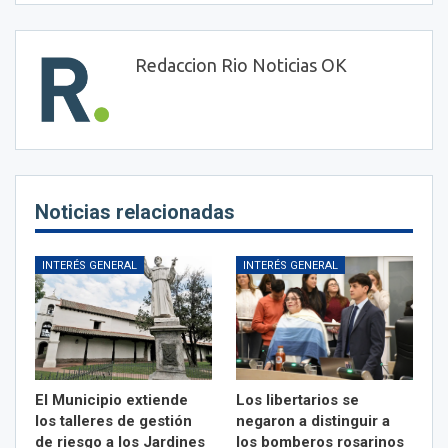
Redaccion Rio Noticias OK
Noticias relacionadas
INTERÉS GENERAL
INTERÉS GENERAL
El Municipio extiende
Los libertarios se
los talleres de gestión
negaron a distinguir a
de riesgo a los Jardines
los bomberos rosarinos