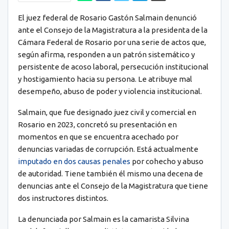
El juez federal de Rosario Gastón Salmain denunció
ante el Consejo de la Magistratura a la presidenta de la
Cámara Federal de Rosario por una serie de actos que,
según afirma, responden a un patrón sistemático y
persistente de acoso laboral, persecución institucional
y hostigamiento hacia su persona. Le atribuye mal
desempeño, abuso de poder y violencia institucional.
Salmain, que fue designado juez civil y comercial en
Rosario en 2023, concretó su presentación en
momentos en que se encuentra acechado por
denuncias variadas de corrupción. Está actualmente
imputado en dos causas penales
por cohecho y abuso
de autoridad. Tiene también él mismo una decena de
denuncias ante el Consejo de la Magistratura que tiene
dos instructores distintos.
La denunciada por Salmain es la camarista Silvina