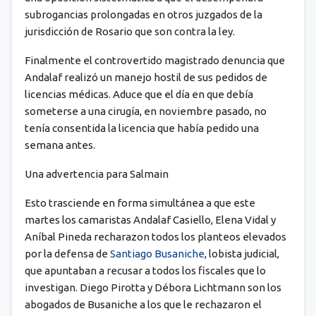
subrogancias prolongadas en otros juzgados de la
jurisdicción de Rosario que son contra la ley.
Finalmente el controvertido magistrado denuncia que
Andalaf realizó un manejo hostil de sus pedidos de
licencias médicas. Aduce que el día en que debía
someterse a una cirugía, en noviembre pasado, no
tenía consentida la licencia que había pedido una
semana antes.
Una advertencia para Salmain
Esto trasciende en forma simultánea a que este
martes los camaristas Andalaf Casiello, Elena Vidal y
Aníbal Pineda recharazon todos los planteos elevados
por la defensa de
Santiago Busaniche
, lobista judicial,
que apuntaban a recusar a todos los fiscales que lo
investigan. Diego Pirotta y Débora Lichtmann son los
abogados de Busaniche a los que le rechazaron el