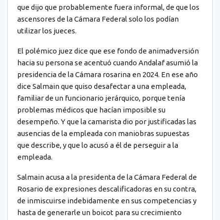
que dijo que probablemente fuera informal, de que los
ascensores de la Cámara Federal solo los podían
utilizar los jueces.
El polémico juez dice que ese fondo de animadversión
hacia su persona se acentuó cuando Andalaf asumió la
presidencia de la Cámara rosarina en 2024. En ese año
dice Salmain que quiso desafectar a una empleada,
familiar de un funcionario jerárquico, porque tenía
problemas médicos que hacían imposible su
desempeño. Y que la camarista dio por justificadas las
ausencias de la empleada con maniobras supuestas
que describe, y que lo acusó a él de perseguir a la
empleada.
Salmain acusa a la presidenta de la Cámara Federal de
Rosario de expresiones descalificadoras en su contra,
de inmiscuirse indebidamente en sus competencias y
hasta de generarle un boicot para su crecimiento