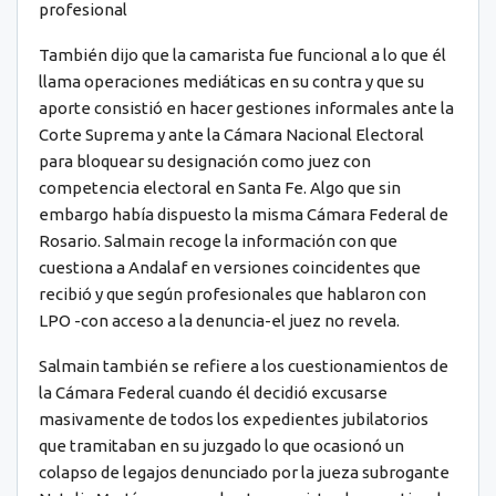
profesional
También dijo que la camarista fue funcional a lo que él
llama operaciones mediáticas en su contra y que su
aporte consistió en hacer gestiones informales ante la
Corte Suprema y ante la Cámara Nacional Electoral
para bloquear su designación como juez con
competencia electoral en Santa Fe. Algo que sin
embargo había dispuesto la misma Cámara Federal de
Rosario. Salmain recoge la información con que
cuestiona a Andalaf en versiones coincidentes que
recibió y que según profesionales que hablaron con
LPO -con acceso a la denuncia-el juez no revela.
Salmain también se refiere a los cuestionamientos de
la Cámara Federal cuando él decidió excusarse
masivamente de todos los expedientes jubilatorios
que tramitaban en su juzgado lo que ocasionó un
colapso de legajos denunciado por la jueza subrogante