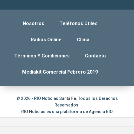
Nosotros
Teléfonos Útiles
Radios Online
Clima
Términos Y Condiciones
Contacto
Mediakit Comercial Febrero 2019
© 2026 - RIO Noticias Santa Fe. Todos los Derechos
Reservados.
RIO Noticias es una plataforma de
Agencia RIO