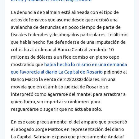
La denuncia de Salmain está alineada con el tipo de
actos defensivos que asume desde que recibió una
avalancha de denuncias en poco tiempo de parte de
fiscales federales y de abogados particulares. Lo último
que había hecho fue defenderse de una imputación de
cohecho al ordenar al Banco Central venderle 10
millones de dólares a un fideicomiso en pleno cepo
mostrando que
había hecho lo mismo en una demanda
que favorecía al diario La Capital de Rosario
pidiendo al
Banco Macro la venta de 2.282.000 dólares. En una
movida que en el ámbito judicial de Rosario se
interpretó como agarrarse del mantel para arrastrar a
quien fuera, sin importar su volumen, para
resguardarse o sugerir que no actuaba solo.
En ese caso precisamente, el del amparo que presentó
el abogado Jorge Mattos en representación del diario
La Capital, Salmain expuso que precisamente Andalaf