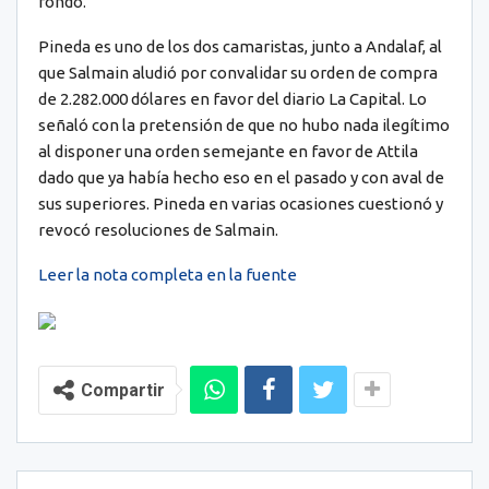
fondo.
Pineda es uno de los dos camaristas, junto a Andalaf, al
que Salmain aludió por convalidar su orden de compra
de 2.282.000 dólares en favor del diario La Capital. Lo
señaló con la pretensión de que no hubo nada ilegítimo
al disponer una orden semejante en favor de Attila
dado que ya había hecho eso en el pasado y con aval de
sus superiores. Pineda en varias ocasiones cuestionó y
revocó resoluciones de Salmain.
Leer la nota completa en la fuente
Compartir