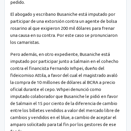
pedido.
El abogado y escribano Busaniche está imputado por
participar de una extorsión contra un agente de bolsa
rosarino al que exigieron 200 mil dólares para frenar
una causa en su contra. Por este caso se pronunciaron
los camaristas.
Pero además, en otro expediente, Busaniche está
imputado por participar junto a Salmain en el cohecho
contra el financista Fernando Whpei, dueño del
fideicomiso Attila, a favor del cual el magistrado avaló
la compra de 10 millones de dólares al BCRA a precio
oficial durante el cepo. Whpei denunció como
imputado colaborador que Busaniche le pidió en favor
de Salmain el 15 por ciento de la diferencia de cambio
entre los billetes vendidos a valor del mercado libre de
cambios y vendidos en el blue, a cambio de aceptar el
amparo solicitado para tal fin por los gestores de ese