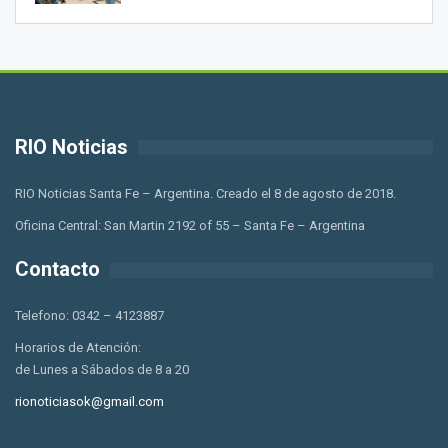
RIO Noticias
RIO Noticias Santa Fe – Argentina. Creado el 8 de agosto de 2018.
Oficina Central: San Martin 2192 of 55 – Santa Fe – Argentina
Contacto
Telefono: 0342 – 4123887
Horarios de Atención:
de Lunes a Sábados de 8 a 20
rionoticiasok@gmail.com