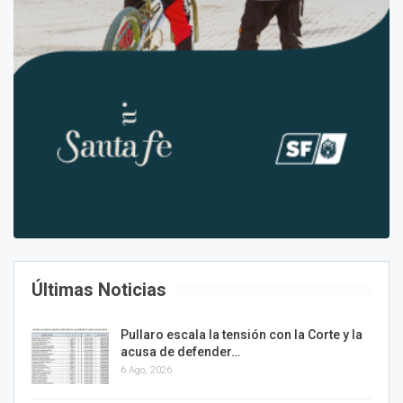
Últimas Noticias
Pullaro escala la tensión con la Corte y la
acusa de defender…
6 Ago, 2026