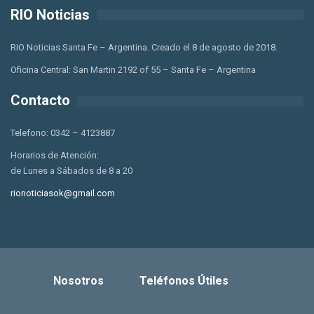
RIO Noticias
RIO Noticias Santa Fe – Argentina. Creado el 8 de agosto de 2018.
Oficina Central: San Martin 2192 of 55 – Santa Fe – Argentina
Contacto
Telefono: 0342 – 4123887
Horarios de Atención:
de Lunes a Sábados de 8 a 20
rionoticiasok@gmail.com
Nosotros
Teléfonos Útiles