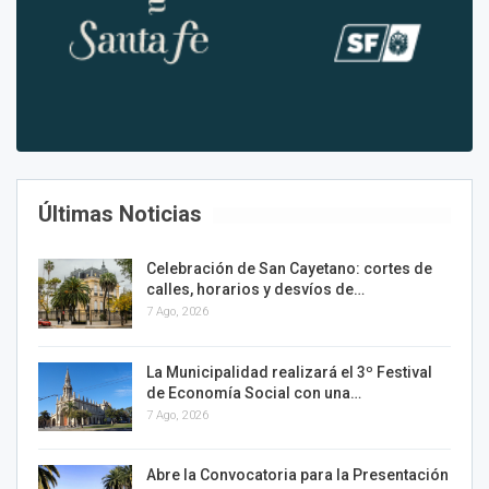
Últimas Noticias
Celebración de San Cayetano: cortes de
calles, horarios y desvíos de…
7 Ago, 2026
La Municipalidad realizará el 3º Festival
de Economía Social con una…
7 Ago, 2026
Abre la Convocatoria para la Presentación