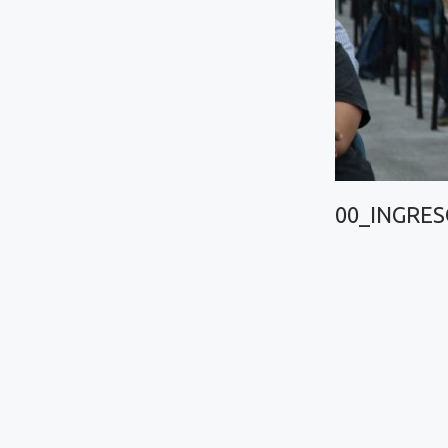
00_INGRES