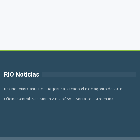
RIO Noticias
RIO Noticias Santa Fe – Argentina. Creado el 8 de agosto de 2018.
Oficina Central: San Martin 2192 of 55 – Santa Fe – Argentina