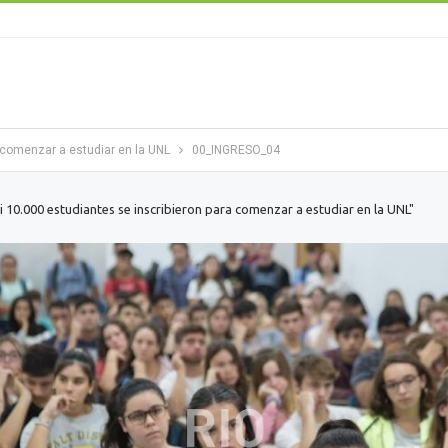
 comenzar a estudiar en la UNL
00_INGRESO_04
i 10.000 estudiantes se inscribieron para comenzar a estudiar en la UNL"