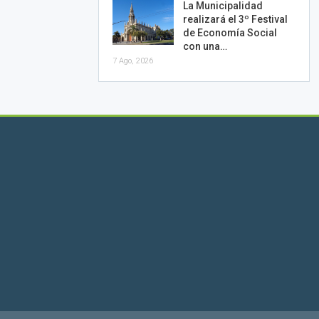
La Municipalidad
realizará el 3º Festival
de Economía Social
con una…
7 Ago, 2026