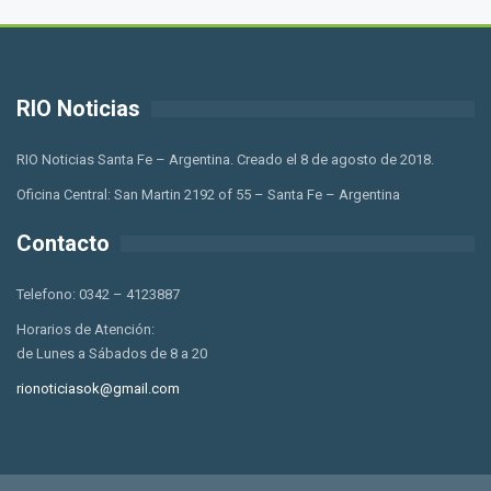
RIO Noticias
RIO Noticias Santa Fe – Argentina. Creado el 8 de agosto de 2018.
Oficina Central: San Martin 2192 of 55 – Santa Fe – Argentina
Contacto
Telefono: 0342 – 4123887
Horarios de Atención:
de Lunes a Sábados de 8 a 20
rionoticiasok@gmail.com