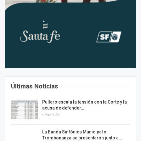
Últimas Noticias
Pullaro escala la tensión con la Corte y la
acusa de defender…
6 Ago, 2026
La Banda Sinfónica Municipal y
Trombonanza se presentaron junto a…