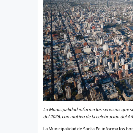
La Municipalidad informa los servicios que se
del 2026, con motivo de la celebración del A
La Municipalidad de Santa Fe informa los hor