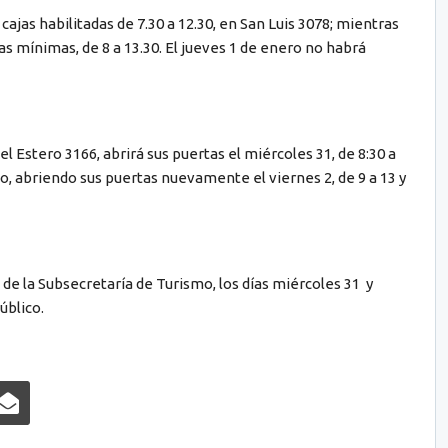
cajas habilitadas de 7.30 a 12.30, en San Luis 3078; mientras
as mínimas, de 8 a 13.30. El jueves 1 de enero no habrá
 Estero 3166, abrirá sus puertas el miércoles 31, de 8:30 a
, abriendo sus puertas nuevamente el viernes 2, de 9 a 13 y
 de la Subsecretaría de Turismo, los días miércoles 31 y
úblico.