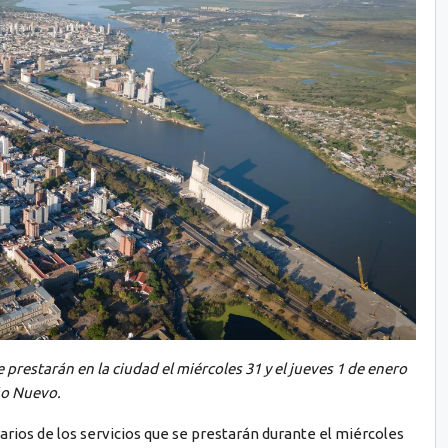
 prestarán en la ciudad el miércoles 31 y el jueves 1 de enero
ño Nuevo.
arios de los servicios que se prestarán durante el miércoles