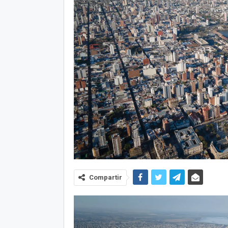
Compartir