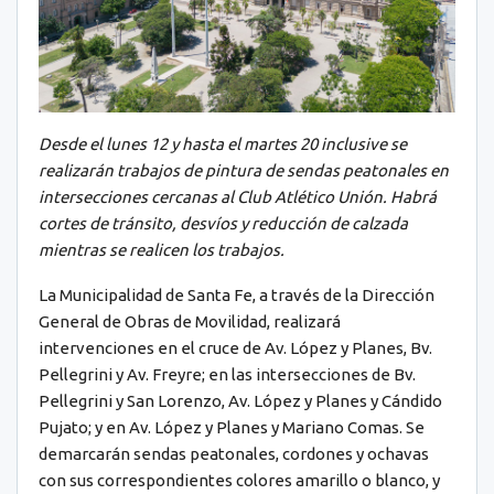
Desde el lunes 12 y hasta el martes 20 inclusive se
realizarán trabajos de pintura de sendas peatonales en
intersecciones cercanas al Club Atlético Unión. Habrá
cortes de tránsito, desvíos y reducción de calzada
mientras se realicen los trabajos.
La Municipalidad de Santa Fe, a través de la Dirección
General de Obras de Movilidad, realizará
intervenciones en el cruce de Av. López y Planes, Bv.
Pellegrini y Av. Freyre; en las intersecciones de Bv.
Pellegrini y San Lorenzo, Av. López y Planes y Cándido
Pujato; y en Av. López y Planes y Mariano Comas. Se
demarcarán sendas peatonales, cordones y ochavas
con sus correspondientes colores amarillo o blanco, y