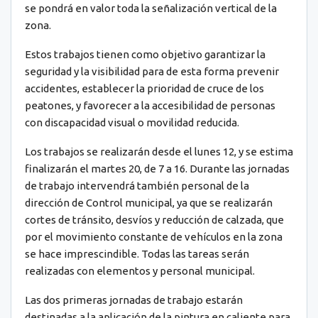
se pondrá en valor toda la señalización vertical de la
zona.
Estos trabajos tienen como objetivo garantizar la
seguridad y la visibilidad para de esta forma prevenir
accidentes, establecer la prioridad de cruce de los
peatones, y favorecer a la accesibilidad de personas
con discapacidad visual o movilidad reducida.
Los trabajos se realizarán desde el lunes 12, y se estima
finalizarán el martes 20, de 7 a 16. Durante las jornadas
de trabajo intervendrá también personal de la
dirección de Control municipal, ya que se realizarán
cortes de tránsito, desvíos y reducción de calzada, que
por el movimiento constante de vehículos en la zona
se hace imprescindible. Todas las tareas serán
realizadas con elementos y personal municipal.
Las dos primeras jornadas de trabajo estarán
destinadas a la aplicación de la pintura en caliente para