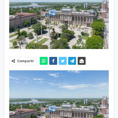
Compartir