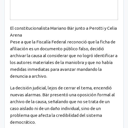
El constitucionalista Mariano Bär junto a Perotti y Celia
Arena
Pese a que la Fiscalía Federal reconoció que la ficha de
afiliación es un documento público falso, decidió
archivar la causa al considerar que no logró identificar a
los autores materiales de la maniobra y que no había
medidas inmediatas para avanzar mandando la
denuncia a archivo.
La decisión judicial, lejos de cerrar el tema, encendió
nuevas alarmas. Bär presentó una oposición formal al
archivo de la causa, señalando que no se trata de un
caso aislado ni de un daño individual, sino de un
problema que afecta la credibilidad del sistema
democrático.