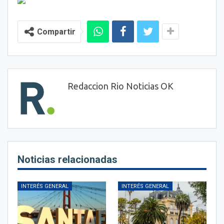
Compartir
Redaccion Rio Noticias OK
Noticias relacionadas
INTERÉS GENERAL
INTERÉS GENERAL