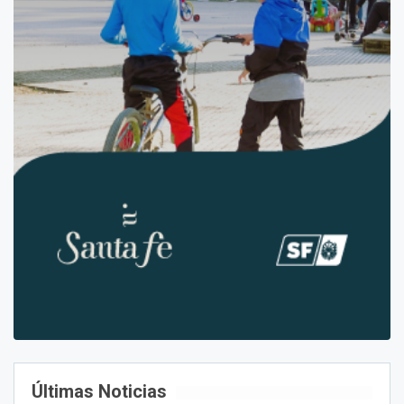
Últimas Noticias