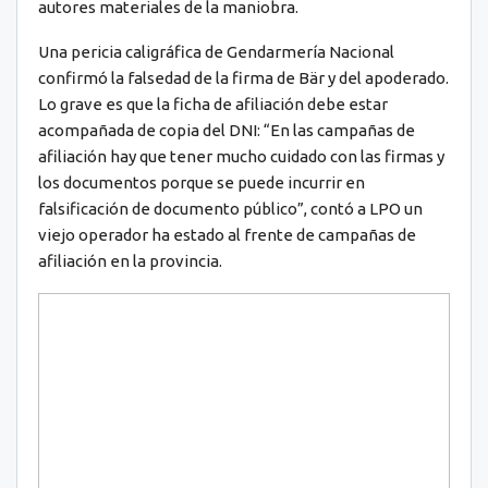
autores materiales de la maniobra.
Una pericia caligráfica de Gendarmería Nacional
confirmó la falsedad de la firma de Bär y del apoderado.
Lo grave es que la ficha de afiliación debe estar
acompañada de copia del DNI: “En las campañas de
afiliación hay que tener mucho cuidado con las firmas y
los documentos porque se puede incurrir en
falsificación de documento público”, contó a LPO un
viejo operador ha estado al frente de campañas de
afiliación en la provincia.