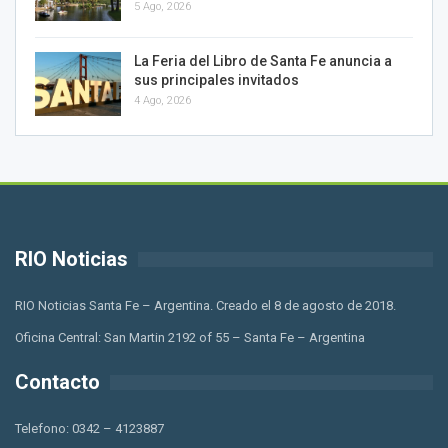
5 Ago, 2026
La Feria del Libro de Santa Fe anuncia a
sus principales invitados
4 Ago, 2026
RIO Noticias
RIO Noticias Santa Fe – Argentina. Creado el 8 de agosto de 2018.
Oficina Central: San Martin 2192 of 55 – Santa Fe – Argentina
Contacto
Telefono: 0342 – 4123887