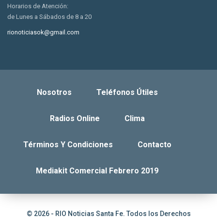
Horarios de Atención:
de Lunes a Sábados de 8 a 20
rionoticiasok@gmail.com
Nosotros
Teléfonos Útiles
Radios Online
Clima
Términos Y Condiciones
Contacto
Mediakit Comercial Febrero 2019
© 2026 - RIO Noticias Santa Fe. Todos los Derechos