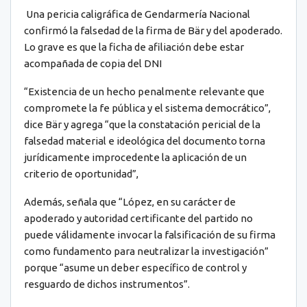
Una pericia caligráfica de Gendarmería Nacional
confirmó la falsedad de la firma de Bär y del apoderado.
Lo grave es que la ficha de afiliación debe estar
acompañada de copia del DNI
“Existencia de un hecho penalmente relevante que
compromete la fe pública y el sistema democrático”,
dice Bär y agrega “que la constatación pericial de la
falsedad material e ideológica del documento torna
jurídicamente improcedente la aplicación de un
criterio de oportunidad”,
Además, señala que “López, en su carácter de
apoderado y autoridad certificante del partido no
puede válidamente invocar la falsificación de su firma
como fundamento para neutralizar la investigación”
porque “asume un deber específico de control y
resguardo de dichos instrumentos”.