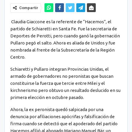
Compartir
Claudia Giaccone es la referente de “Hacemos”, el
partido de Schiaretti en Santa Fe. Fue la secretaria de
Deportes de Perotti, pero cuando ganó la gobernación
Pullaro pegó el salto. Ahora es aliada de Unidos y fue
nombrada al frente de la Subsecretaría de la Región
Centro.
Schiaretti y Pullaro integran Provincias Unidas, el
armado de gobernadores no peronistas que buscan
constituirse la fuerza que tercie entre Milei y el
kirchnerismo pero obtuvo un resultado deslucido en su
primera elección en octubre pasado.
Ahora, la ex peronista quedó salpicada por una
denuncia por afiliaciones apócrifas y falsificación de
firma cuando se detectó que el apoderado del partido
Hacemos afilió al abogado Mariano Manuel Bär, un