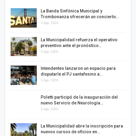
La Banda Sinfónica Municipal y
Trombonanza ofrecerán un concierto…
5 Ago, 2026
La Municipalidad refuerza el operativo
preventivo ante el pronóstico…
5 Ago, 2026
Intendentes lanzaron un espacio para
disputarle el PJ santafesino a…
5 Ago, 2026
Poletti participó de la inauguración del
nuevo Servicio de Neurología…
5 Ago, 2026
La Municipalidad abre la inscripción para
nuevos cursos de oficios en…