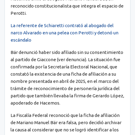
reconocido constitucionalista que integra el espacio de
Perotti.
La referente de Schiaretti contrató al abogado del
narco Alvarado en una pelea con Perotti y detonó un
escándalo
Bär denunció haber sido afiliado sin su consentimiento
al partido de Giaccone (ver denuncia). La situación fue
confirmada por la Secretaría Electoral Nacional, que
constató la existencia de una ficha de afiliación a su
nombre presentada en abril de 2025, en el marco del
trámite de reconocimiento de personería jurídica del
partido que también llevaba la firma de Gerardo López,
apoderado de Hacemos.
La Fiscalía Federal reconoció que la ficha de afiliación
de Mariano Manuel Bär era falsa, pero decidió archivar
la causa al considerar que no se logró identificar a los