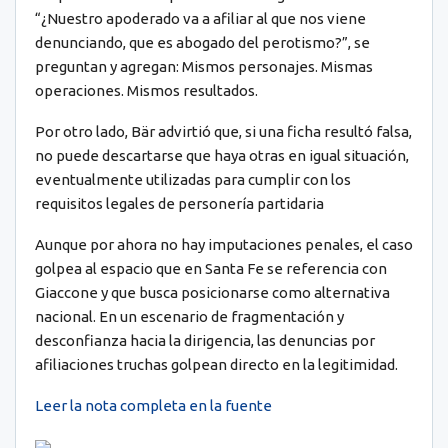
“¿Nuestro apoderado va a afiliar al que nos viene
denunciando, que es abogado del perotismo?”, se
preguntan y agregan: Mismos personajes. Mismas
operaciones. Mismos resultados.
Por otro lado, Bär advirtió que, si una ficha resultó falsa,
no puede descartarse que haya otras en igual situación,
eventualmente utilizadas para cumplir con los
requisitos legales de personería partidaria
Aunque por ahora no hay imputaciones penales, el caso
golpea al espacio que en Santa Fe se referencia con
Giaccone y que busca posicionarse como alternativa
nacional. En un escenario de fragmentación y
desconfianza hacia la dirigencia, las denuncias por
afiliaciones truchas golpean directo en la legitimidad.
Leer la nota completa en la fuente