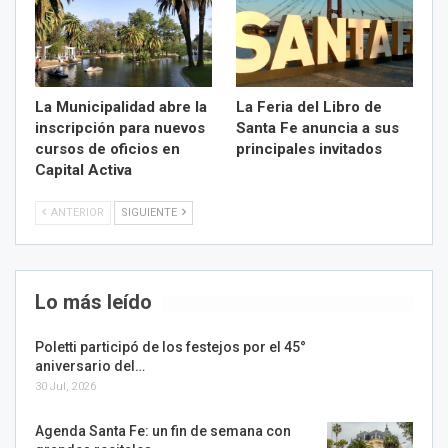
La Municipalidad abre la
La Feria del Libro de
inscripción para nuevos
Santa Fe anuncia a sus
cursos de oficios en
principales invitados
Capital Activa
ANTERIOR
SIGUIENTE
Lo más leído
Poletti participó de los festejos por el 45°
aniversario del…
30 Jul, 2026
Agenda Santa Fe: un fin de semana con