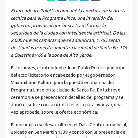
El intendente Poletti acompañó la apertura de la oferta
técnica para el Programa Lince, una inversión del
gobierno provincial que busca transformar la
seguridad de la ciudad con inteligencia artificial. De las
2.000 nuevas cámaras que se adquirirán, 1.765 serán
destinadas específicamente a la ciudad de Santa Fe, 175
a Colastiné y 60 a la zona de Alto Verde.
Este jueves, el intendente Juan Pablo Poletti participó
del acto licitatorio encabezado por el gobernador
Maximiliano Pullaro para la puesta en marcha del
Programa Lince en la ciudad de Santa Fe. En la breve
ceremonia se presentaron detalles del programa y se
abrió el sobre con la oferta técnica para avanzar, una
vez aprobada, sobre la oferta económica.
El encuentro se desarrolló en el Data Center provincial,
ubicado en San Martín 1339 y contó con la presencia de