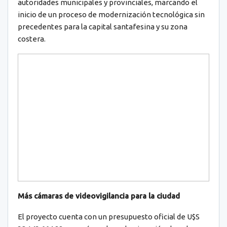
autoridades municipales y provinciales, marcando el
inicio de un proceso de modernización tecnológica sin
precedentes para la capital santafesina y su zona
costera.
Más cámaras de videovigilancia para la ciudad
El proyecto cuenta con un presupuesto oficial de U$S