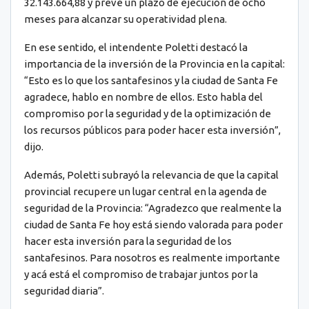
32.143.664,88 y prevé un plazo de ejecución de ocho
meses para alcanzar su operatividad plena.
En ese sentido, el intendente Poletti destacó la
importancia de la inversión de la Provincia en la capital:
“Esto es lo que los santafesinos y la ciudad de Santa Fe
agradece, hablo en nombre de ellos. Esto habla del
compromiso por la seguridad y de la optimización de
los recursos públicos para poder hacer esta inversión”,
dijo.
Además, Poletti subrayó la relevancia de que la capital
provincial recupere un lugar central en la agenda de
seguridad de la Provincia: “Agradezco que realmente la
ciudad de Santa Fe hoy está siendo valorada para poder
hacer esta inversión para la seguridad de los
santafesinos. Para nosotros es realmente importante
y acá está el compromiso de trabajar juntos por la
seguridad diaria”.