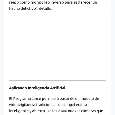
real o como monitoreo inverso para esclarecer un
hecho delictivo”, detalló.
Aplicando Inteligencia Artificial
El Programa Lince permitirá pasar de un modelo de
videovigilancia tradicional a una arquitectura
inteligente y abierta. De las 2.000 nuevas cámaras que