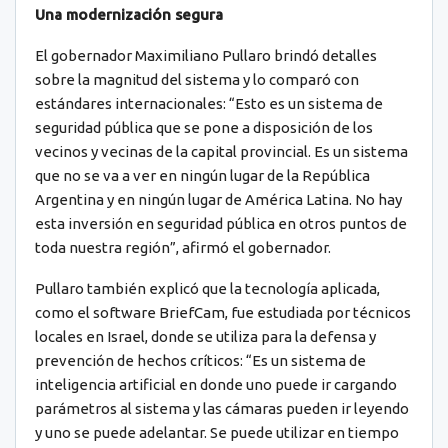
Una modernización segura
El gobernador Maximiliano Pullaro brindó detalles
sobre la magnitud del sistema y lo comparó con
estándares internacionales: “Esto es un sistema de
seguridad pública que se pone a disposición de los
vecinos y vecinas de la capital provincial. Es un sistema
que no se va a ver en ningún lugar de la República
Argentina y en ningún lugar de América Latina. No hay
esta inversión en seguridad pública en otros puntos de
toda nuestra región”, afirmó el gobernador.
Pullaro también explicó que la tecnología aplicada,
como el software BriefCam, fue estudiada por técnicos
locales en Israel, donde se utiliza para la defensa y
prevención de hechos críticos: “Es un sistema de
inteligencia artificial en donde uno puede ir cargando
parámetros al sistema y las cámaras pueden ir leyendo
y uno se puede adelantar. Se puede utilizar en tiempo