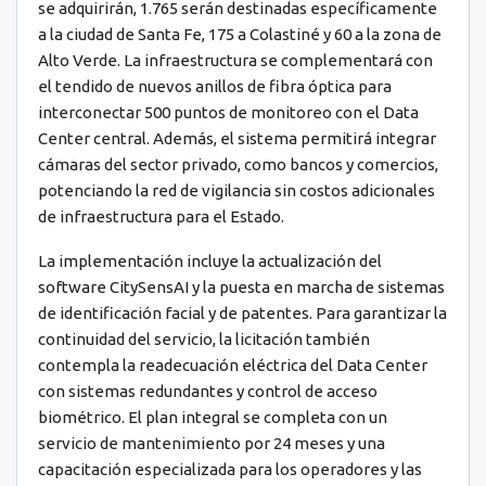
se adquirirán, 1.765 serán destinadas específicamente
a la ciudad de Santa Fe, 175 a Colastiné y 60 a la zona de
Alto Verde. La infraestructura se complementará con
el tendido de nuevos anillos de fibra óptica para
interconectar 500 puntos de monitoreo con el Data
Center central. Además, el sistema permitirá integrar
cámaras del sector privado, como bancos y comercios,
potenciando la red de vigilancia sin costos adicionales
de infraestructura para el Estado.
La implementación incluye la actualización del
software CitySensAI y la puesta en marcha de sistemas
de identificación facial y de patentes. Para garantizar la
continuidad del servicio, la licitación también
contempla la readecuación eléctrica del Data Center
con sistemas redundantes y control de acceso
biométrico. El plan integral se completa con un
servicio de mantenimiento por 24 meses y una
capacitación especializada para los operadores y las