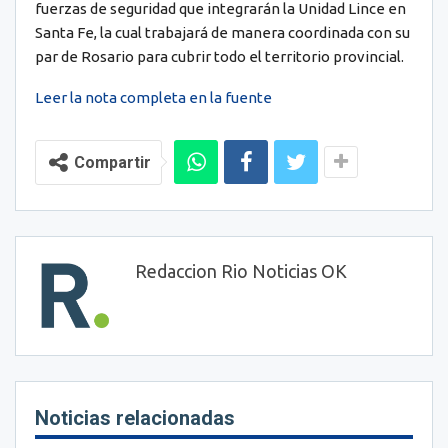
fuerzas de seguridad que integrarán la Unidad Lince en
Santa Fe, la cual trabajará de manera coordinada con su
par de Rosario para cubrir todo el territorio provincial.
Leer la nota completa en la fuente
Compartir
Redaccion Rio Noticias OK
Noticias relacionadas