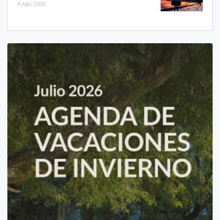
4 Ago, 2026