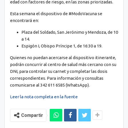
edad con factores de riesgo, en las zonas priorizadas.
Esta semana el dispositivo de #ModoVacuna se
encontrará en:
Plaza del Soldado, San Jerónimo y Mendoza, de 10
a 14.
Espigón I, Obispo Príncipe 1, de 16:30 a 19.
Quienes no puedan acercarse al dispositivo itinerante,
podrán concurrir al centro de salud más cercano con su
DNI, para controlar su carnet y completar las dosis
correspondientes. Para información y consultas
comunicarse al 342 611 6585 (WhatsApp).
Leer la nota completa en la fuente
Compartir