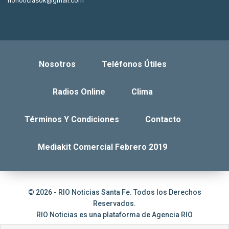
rionoticiasok@gmail.com
Nosotros
Teléfonos Útiles
Radios Online
Clima
Términos Y Condiciones
Contacto
Mediakit Comercial Febrero 2019
© 2026 - RIO Noticias Santa Fe. Todos los Derechos
Reservados.
RIO Noticias es una plataforma de
Agencia RIO