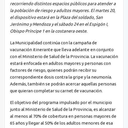
recorriendo distintos espacios públicos para atender a
la población de riesgo y adultos mayores. El martes 20,
el dispositivo estará en la Plaza del soldado, San
Jerónimo y Mendoza y el sábado 24 en el Espigón I,
Obispo Príncipe 1 en la costanera oeste.
La Municipalidad continúa con la campaña de
vacunación itinerante que lleva adelante en conjunto
con el Ministerio de Salud de la Provincia. La vacunación
estará enfocada en adultos mayores y personas con
factores de riesgo, quienes podrán recibir su
correspondiente dosis contra la gripe y la neumonía.
Además, también se podrán acercar aquellas personas
que quieran completar su carnet de vacunación.
El objetivo del programa impulsado por el municipio
junto al Ministerio de Salud de la Provincia, es alcanzar
al menos al 70% de cobertura en personas mayores de
65 años y llegar al 50% de los adultos menores de esa