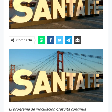
Compartir
El programa de inoculación gratuita continúa