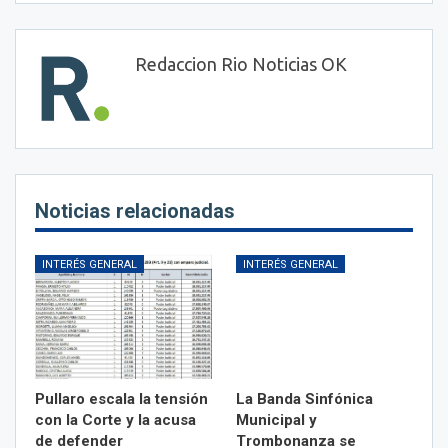
Redaccion Rio Noticias OK
Noticias relacionadas
INTERÉS GENERAL
INTERÉS GENERAL
Pullaro escala la tensión
La Banda Sinfónica
con la Corte y la acusa
Municipal y
de defender
Trombonanza se