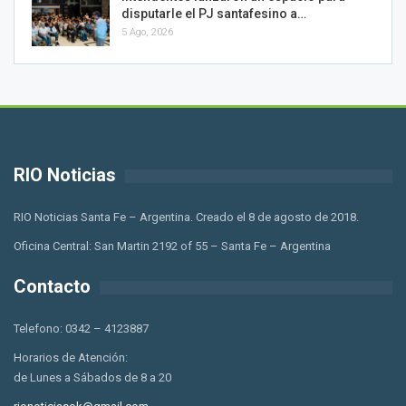
disputarle el PJ santafesino a…
5 Ago, 2026
RIO Noticias
RIO Noticias Santa Fe – Argentina. Creado el 8 de agosto de 2018.
Oficina Central: San Martin 2192 of 55 – Santa Fe – Argentina
Contacto
Telefono: 0342 – 4123887
Horarios de Atención:
de Lunes a Sábados de 8 a 20