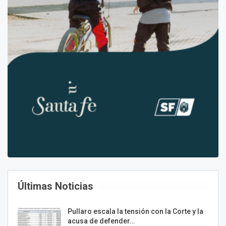
Últimas Noticias
Pullaro escala la tensión con la Corte y la
acusa de defender…