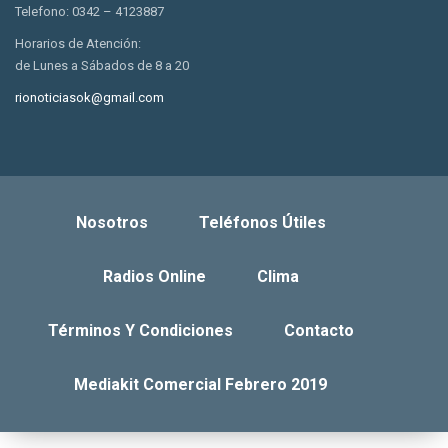
Telefono: 0342 – 4123887
Horarios de Atención:
de Lunes a Sábados de 8 a 20
rionoticiasok@gmail.com
Nosotros
Teléfonos Útiles
Radios Online
Clima
Términos Y Condiciones
Contacto
Mediakit Comercial Febrero 2019