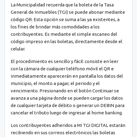
La Municipalidad recuerda que la boleta de la Tasa
General de Inmuebles (TGI) se puede abonar mediante
código QR. Esta opción se suma a las ya existentes, a
los fines de brindar más comodidades a los
contribuyentes. Es mediante el simple escaneo del
código impreso en las boletas, directamente desde el
celular.
El procedimiento es sencillo y fácil: consiste en leer
con la cámara de cualquier teléfono móvil el QR e
inmediatamente aparecerán en pantalla los datos del
municipio, el monto a pagar, el periodo y el
vencimiento. Presionando en el botón Continuar se
avanza a una página donde se pueden cargar los datos
de cualquier tarjeta de débito o generar un DEBIN para
cancelar el tributo luego de ingresar al home banking.
Los contribuyentes adheridos a MI TGI DIGITAL estarán
recibiendo en sus correos electrónicos las boletas