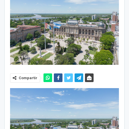
Compartir