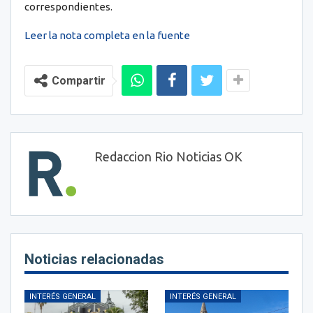
correspondientes.
Leer la nota completa en la fuente
Compartir
Redaccion Rio Noticias OK
Noticias relacionadas
INTERÉS GENERAL
INTERÉS GENERAL