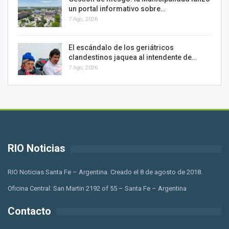
un portal informativo sobre…
7 Ago, 2026
El escándalo de los geriátricos
clandestinos jaquea al intendente de…
7 Ago, 2026
RIO Noticias
RIO Noticias Santa Fe – Argentina. Creado el 8 de agosto de 2018.
Oficina Central: San Martin 2192 of 55 – Santa Fe – Argentina
Contacto