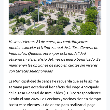
Hasta el viernes 23 de enero, los contribuyentes
pueden cancelar el tributo anual de la Tasa General de
Inmuebles. Quienes opten por esta modalidad
obtendrán el beneficio del mes de enero bonificado. Se
mantienen las opciones de pago en cuotas sin interés
con tarjetas seleccionadas.
La Municipalidad de Santa Fe recuerda que es la última
semana para acceder al beneficio del Pago Anticipado
de la Tasa General de Inmuebles (TGI) correspondiente
a todo el año 2026. Los vecinos y vecinas tienen tiempo
hasta este viernes 23 de enero para realizar el pago