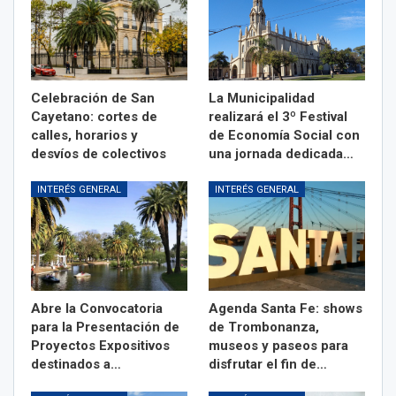
Celebración de San
La Municipalidad
Cayetano: cortes de
realizará el 3º Festival
calles, horarios y
de Economía Social con
desvíos de colectivos
una jornada dedicada…
INTERÉS GENERAL
INTERÉS GENERAL
Abre la Convocatoria
Agenda Santa Fe: shows
para la Presentación de
de Trombonanza,
Proyectos Expositivos
museos y paseos para
destinados a…
disfrutar el fin de…