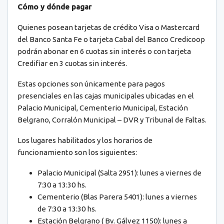
Cómo y dónde pagar
Quienes posean tarjetas de crédito Visa o Mastercard
del Banco Santa Fe o tarjeta Cabal del Banco Credicoop
podrán abonar en 6 cuotas sin interés o con tarjeta
Credifiar en 3 cuotas sin interés.
Estas opciones son únicamente para pagos
presenciales en las cajas municipales ubicadas en el
Palacio Municipal, Cementerio Municipal, Estación
Belgrano, Corralón Municipal – DVR y Tribunal de Faltas.
Los lugares habilitados y los horarios de
funcionamiento son los siguientes:
Palacio Municipal (Salta 2951): lunes a viernes de
7:30 a 13:30 hs.
Cementerio (Blas Parera 5401): lunes a viernes
de 7:30 a 13:30 hs.
Estación Belgrano ( Bv. Gálvez 1150): lunes a