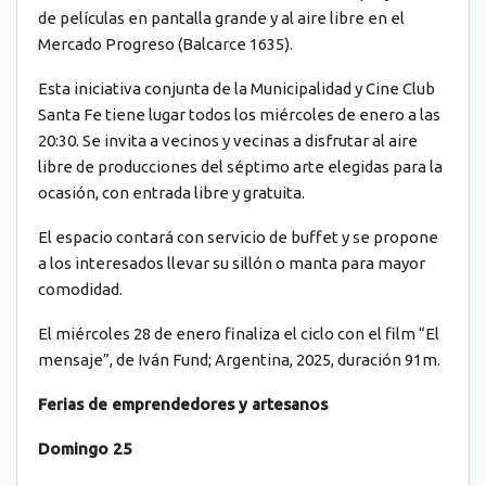
de películas en pantalla grande y al aire libre en el
Mercado Progreso (Balcarce 1635).
Esta iniciativa conjunta de la Municipalidad y Cine Club
Santa Fe tiene lugar todos los miércoles de enero a las
20:30. Se invita a vecinos y vecinas a disfrutar al aire
libre de producciones del séptimo arte elegidas para la
ocasión, con entrada libre y gratuita.
El espacio contará con servicio de buffet y se propone
a los interesados llevar su sillón o manta para mayor
comodidad.
El miércoles 28 de enero finaliza el ciclo con el film “El
mensaje”, de Iván Fund; Argentina, 2025, duración 91m.
Ferias de emprendedores y artesanos
Domingo 25