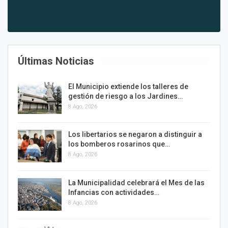
Últimas Noticias
El Municipio extiende los talleres de
gestión de riesgo a los Jardines…
8 Ago, 2026
Los libertarios se negaron a distinguir a
los bomberos rosarinos que…
8 Ago, 2026
La Municipalidad celebrará el Mes de las
Infancias con actividades…
8 Ago, 2026