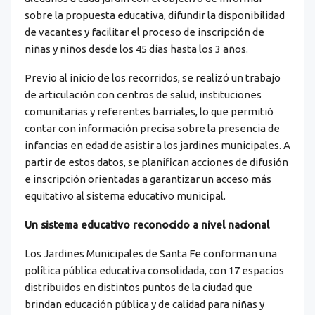
sobre la propuesta educativa, difundir la disponibilidad
de vacantes y facilitar el proceso de inscripción de
niñas y niños desde los 45 días hasta los 3 años.
Previo al inicio de los recorridos, se realizó un trabajo
de articulación con centros de salud, instituciones
comunitarias y referentes barriales, lo que permitió
contar con información precisa sobre la presencia de
infancias en edad de asistir a los jardines municipales. A
partir de estos datos, se planifican acciones de difusión
e inscripción orientadas a garantizar un acceso más
equitativo al sistema educativo municipal.
Un sistema educativo reconocido a nivel nacional
Los Jardines Municipales de Santa Fe conforman una
política pública educativa consolidada, con 17 espacios
distribuidos en distintos puntos de la ciudad que
brindan educación pública y de calidad para niñas y