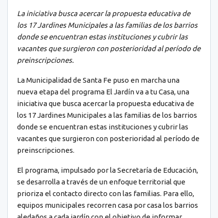
La iniciativa busca acercar la propuesta educativa de
los 17 Jardines Municipales a las familias de los barrios
donde se encuentran estas instituciones y cubrir las
vacantes que surgieron con posterioridad al período de
preinscripciones.
La Municipalidad de Santa Fe puso en marcha una
nueva etapa del programa El Jardín va a tu Casa, una
iniciativa que busca acercar la propuesta educativa de
los 17 Jardines Municipales a las familias de los barrios
donde se encuentran estas instituciones y cubrir las
vacantes que surgieron con posterioridad al período de
preinscripciones.
El programa, impulsado por la Secretaría de Educación,
se desarrolla a través de un enfoque territorial que
prioriza el contacto directo con las familias. Para ello,
equipos municipales recorren casa por casa los barrios
aledaños a cada jardín con el objetivo de informar