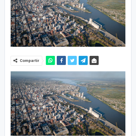
Compartir