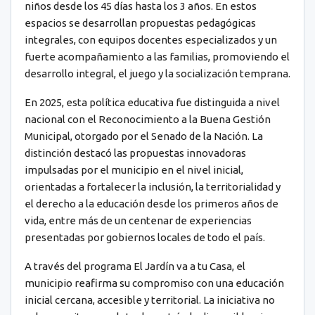
niños desde los 45 días hasta los 3 años. En estos
espacios se desarrollan propuestas pedagógicas
integrales, con equipos docentes especializados y un
fuerte acompañamiento a las familias, promoviendo el
desarrollo integral, el juego y la socialización temprana.
En 2025, esta política educativa fue distinguida a nivel
nacional con el Reconocimiento a la Buena Gestión
Municipal, otorgado por el Senado de la Nación. La
distinción destacó las propuestas innovadoras
impulsadas por el municipio en el nivel inicial,
orientadas a fortalecer la inclusión, la territorialidad y
el derecho a la educación desde los primeros años de
vida, entre más de un centenar de experiencias
presentadas por gobiernos locales de todo el país.
A través del programa El Jardín va a tu Casa, el
municipio reafirma su compromiso con una educación
inicial cercana, accesible y territorial. La iniciativa no