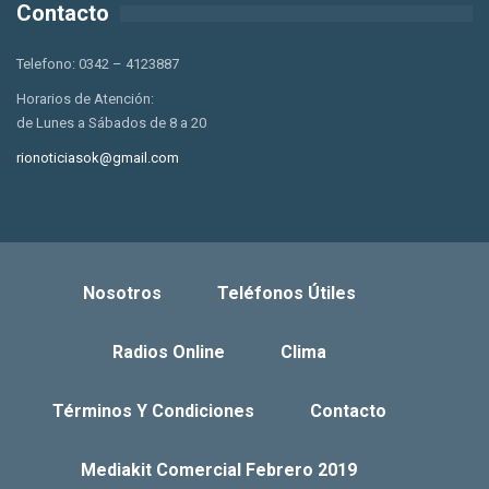
Contacto
Telefono: 0342 – 4123887
Horarios de Atención:
de Lunes a Sábados de 8 a 20
rionoticiasok@gmail.com
Nosotros
Teléfonos Útiles
Radios Online
Clima
Términos Y Condiciones
Contacto
Mediakit Comercial Febrero 2019