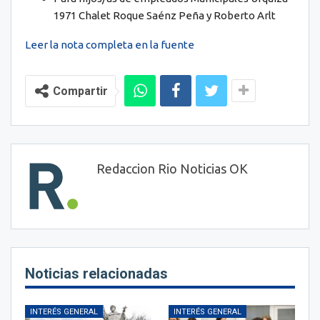
1971 Chalet Roque Saénz Peña y Roberto Arlt
Leer la nota completa en la fuente
Compartir
Redaccion Rio Noticias OK
Noticias relacionadas
INTERÉS GENERAL
INTERÉS GENERAL