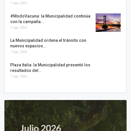
1 Ago, 2026
#ModoVacuna: la Municipalidad continúa
con la campaña…
2 Ago, 2026
La Municipalidad ordena el tránsito con
nuevos espacios…
1 Ago, 2026
Plaza Italia: la Municipalidad presentó los
resultados del…
1 Ago, 2026