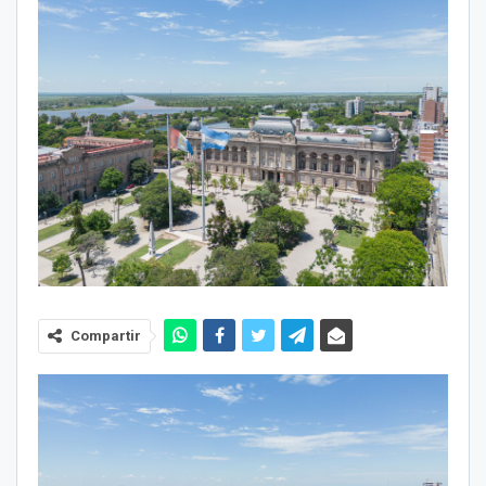
Compartir