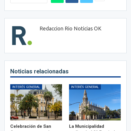
Redaccion Rio Noticias OK
Noticias relacionadas
INTERÉS GENERAL
INTERÉS GENERAL
Celebración de San
La Municipalidad