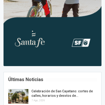
Últimas Noticias
Celebración de San Cayetano: cortes de
calles, horarios y desvíos de…
7 Ago, 2026