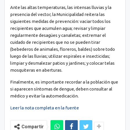
Ante las altas temperaturas, las intensas lluvias y la
presencia del vector, la Municipalidad reitera las
siguientes medidas de prevención: vaciar todos los
recipientes que acumulen agua; revisar y limpiar
regularmente desagües y canaletas; extremar el
cuidado de recipientes que no se pueden tirar
(bebederos de animales, floreros, baldes) sobre todo
luego de las lluvias; utilizar espirales e insecticidas;
limpiar y desmalezar patios y jardines; y colocar telas
mosquiteras en aberturas.
Finalmente, es importante recordar a la población que
si aparecen síntomas de dengue, deben consultar al
médico y evitar la automedicación.
Leer la nota completa en la fuente
Compartir