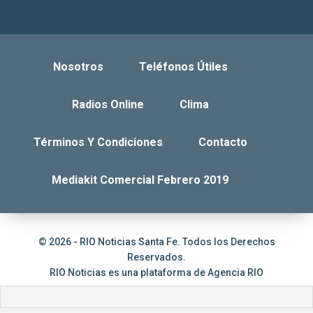
Nosotros
Teléfonos Útiles
Radios Online
Clima
Términos Y Condiciones
Contacto
Mediakit Comercial Febrero 2019
© 2026 - RIO Noticias Santa Fe. Todos los Derechos
Reservados.
RIO Noticias es una plataforma de
Agencia RIO