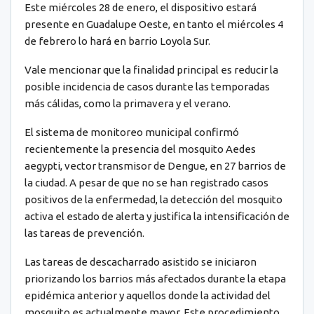
Este miércoles 28 de enero, el dispositivo estará
presente en Guadalupe Oeste, en tanto el miércoles 4
de febrero lo hará en barrio Loyola Sur.
Vale mencionar que la finalidad principal es reducir la
posible incidencia de casos durante las temporadas
más cálidas, como la primavera y el verano.
El sistema de monitoreo municipal confirmó
recientemente la presencia del mosquito Aedes
aegypti, vector transmisor de Dengue, en 27 barrios de
la ciudad. A pesar de que no se han registrado casos
positivos de la enfermedad, la detección del mosquito
activa el estado de alerta y justifica la intensificación de
las tareas de prevención.
Las tareas de descacharrado asistido se iniciaron
priorizando los barrios más afectados durante la etapa
epidémica anterior y aquellos donde la actividad del
mosquito es actualmente mayor. Este procedimiento