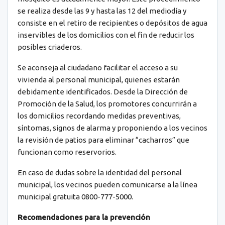
se realiza desde las 9 y hasta las 12 del mediodía y
consiste en el retiro de recipientes o depósitos de agua
inservibles de los domicilios con el fin de reducir los
posibles criaderos.
​​Se aconseja al ciudadano facilitar el acceso a su
vivienda al personal municipal, quienes estarán
debidamente identificados. Desde la Dirección de
Promoción de la Salud, los promotores concurrirán a
los domicilios recordando medidas preventivas,
síntomas, signos de alarma y proponiendo a los vecinos
la revisión de patios para eliminar “cacharros” que
funcionan como reservorios.
En caso de dudas sobre la identidad del personal
municipal, los vecinos pueden comunicarse a la línea
municipal gratuita 0800-777-5000.
Recomendaciones para la prevención