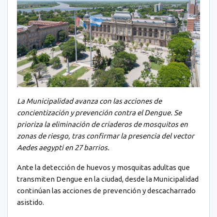
La Municipalidad avanza con las acciones de
concientización y prevención contra el Dengue. Se
prioriza la eliminación de criaderos de mosquitos en
zonas de riesgo, tras confirmar la presencia del vector
Aedes aegypti en 27 barrios.
Ante la detección de huevos y mosquitas adultas que
transmiten Dengue en la ciudad, desde la Municipalidad
continúan las acciones de prevención y descacharrado
asistido.