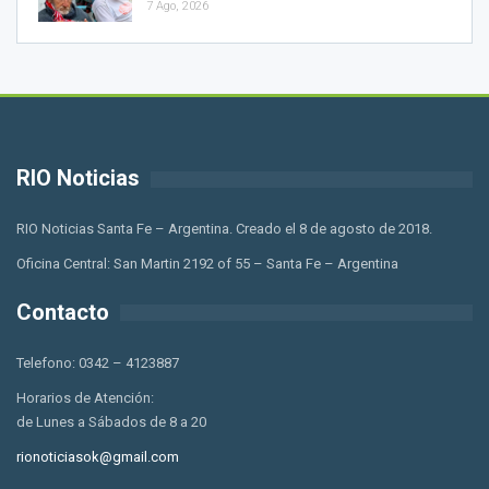
7 Ago, 2026
RIO Noticias
RIO Noticias Santa Fe – Argentina. Creado el 8 de agosto de 2018.
Oficina Central: San Martin 2192 of 55 – Santa Fe – Argentina
Contacto
Telefono: 0342 – 4123887
Horarios de Atención:
de Lunes a Sábados de 8 a 20
rionoticiasok@gmail.com