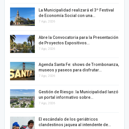
La Municipalidad realizará el 3º Festival
de Economía Social con una…
7 Ago, 2026
Abre la Convocatoria para la Presentación
de Proyectos Expositivos…
7 Ago, 2026
Agenda Santa Fe: shows de Trombonanza,
museos y paseos para disfrutar…
7 Ago, 2026
Gestión de Riesgo: la Municipalidad lanzó
un portal informativo sobre…
7 Ago, 2026
El escándalo de los geriátricos
clandestinos jaquea al intendente de…