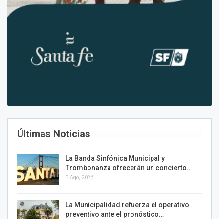
Últimas Noticias
La Banda Sinfónica Municipal y
Trombonanza ofrecerán un concierto…
5 Ago, 2026
La Municipalidad refuerza el operativo
preventivo ante el pronóstico…