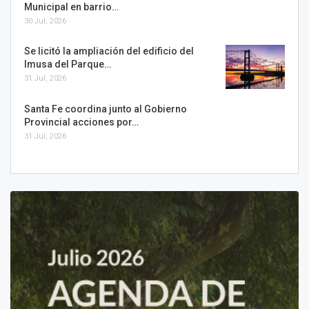
Municipal en barrio…
30 Jul, 2026
Se licitó la ampliación del edificio del
Imusa del Parque…
31 Jul, 2026
Santa Fe coordina junto al Gobierno
Provincial acciones por…
31 Jul, 2026