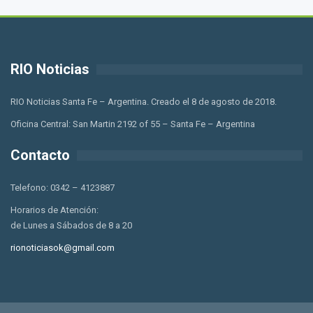
RIO Noticias
RIO Noticias Santa Fe – Argentina. Creado el 8 de agosto de 2018.
Oficina Central: San Martin 2192 of 55 – Santa Fe – Argentina
Contacto
Telefono: 0342 – 4123887
Horarios de Atención:
de Lunes a Sábados de 8 a 20
rionoticiasok@gmail.com