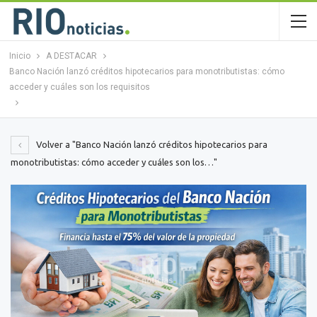
Inicio
A DESTACAR
Banco Nación lanzó créditos hipotecarios para monotributistas: cómo
acceder y cuáles son los requisitos
Volver a "Banco Nación lanzó créditos hipotecarios para
monotributistas: cómo acceder y cuáles son los…"